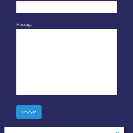
Message: