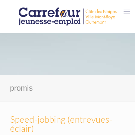
promis
Speed-jobbing (entrevues-
éclair)