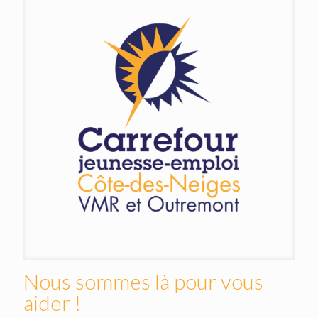
Nous sommes là pour vous
aider !