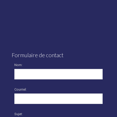
Formulaire de contact
Nom:
Courriel:
Sujet: