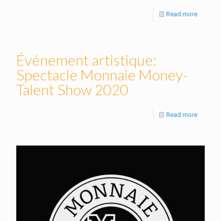
Read more
Événement artistique:
Spectacle Monnaie Money-
Talent Show 2020
Read more