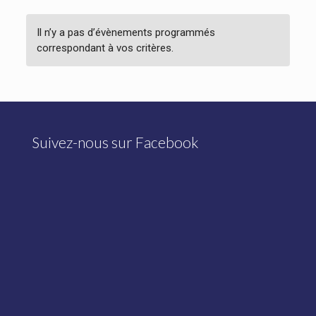
Il n’y a pas d’évènements programmés
correspondant à vos critères.
Suivez-nous sur Facebook