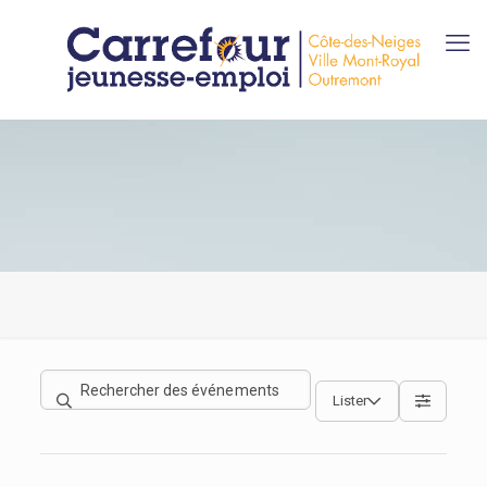
Lister