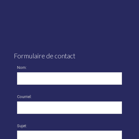
Formulaire de contact
Nom:
Courriel:
Sujet: