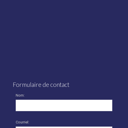
Formulaire de contact
Nom:
Courriel: