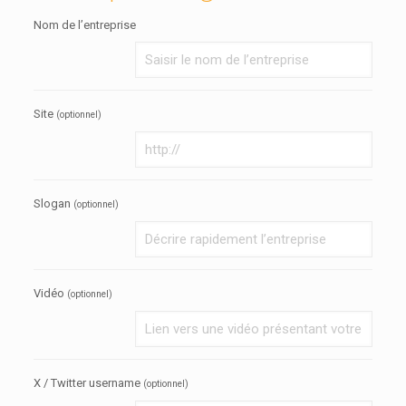
Nom de l’entreprise
Site
(optionnel)
Slogan
(optionnel)
Vidéo
(optionnel)
X / Twitter username
(optionnel)