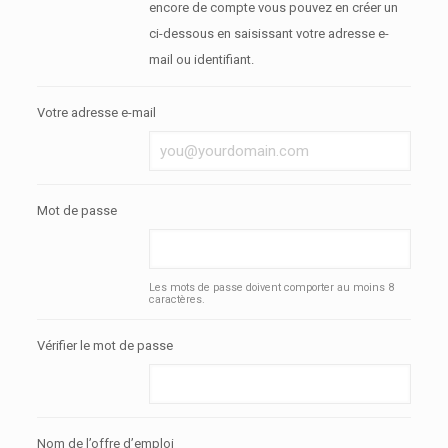
encore de compte vous pouvez en créer un
ci-dessous en saisissant votre adresse e-
mail ou identifiant.
Votre adresse e-mail
Mot de passe
Les mots de passe doivent comporter au moins 8
caractères.
Vérifier le mot de passe
Nom de l’offre d’emploi