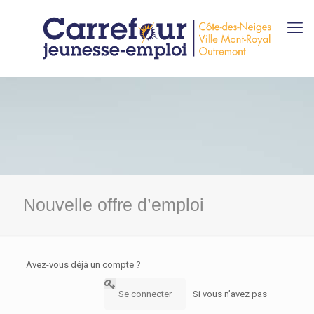
Nouvelle offre d’emploi
Avez-vous déjà un compte ?
Se connecter
Si vous n’avez pas