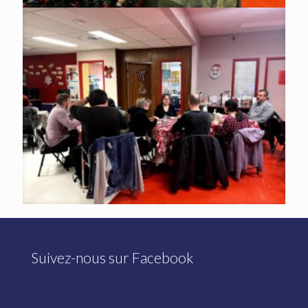
Suivez-nous sur Facebook