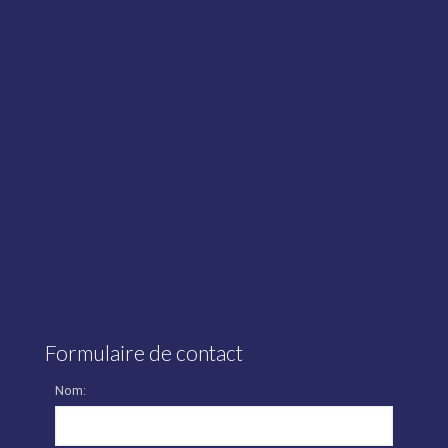
Formulaire de contact
Nom: