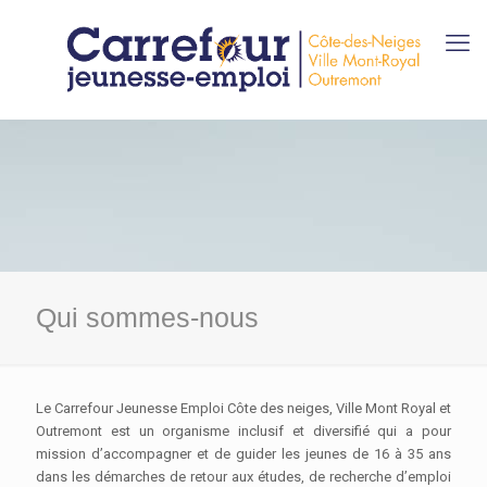
Qui sommes-nous
Le Carrefour Jeunesse Emploi Côte des neiges, Ville Mont Royal et
Outremont est un organisme inclusif et diversifié qui a pour
mission d’accompagner et de guider les jeunes de 16 à 35 ans
dans les démarches de retour aux études, de recherche d’emploi