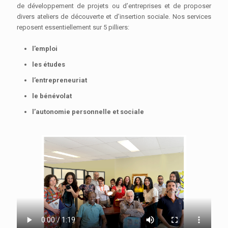
de développement de projets ou d’entreprises et de proposer
divers ateliers de découverte et d’insertion sociale. Nos services
reposent essentiellement sur 5 pilliers:
l’emploi
les études
l’entrepreneuriat
le bénévolat
l’autonomie personnelle et sociale