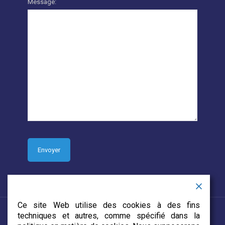
Message:
Ce site Web utilise des cookies à des fins
techniques et autres, comme spécifié dans la