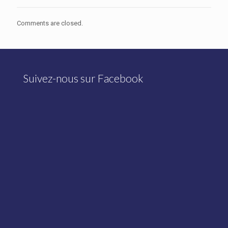
Comments are closed.
Suivez-nous sur Facebook