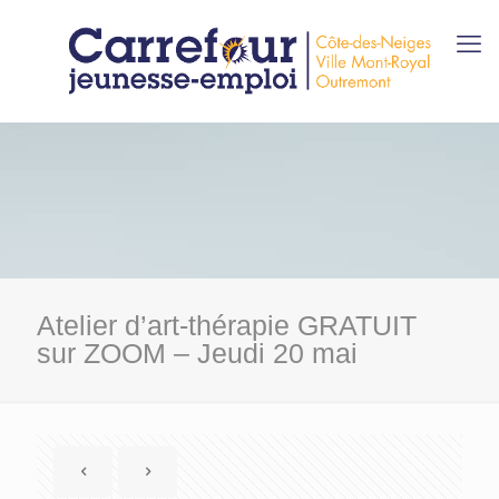
Atelier d’art-thérapie GRATUIT
sur ZOOM – Jeudi 20 mai