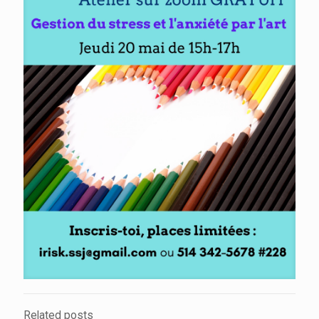
Related posts