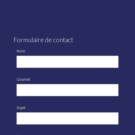
Formulaire de contact
Nom:
Courriel:
Sujet: