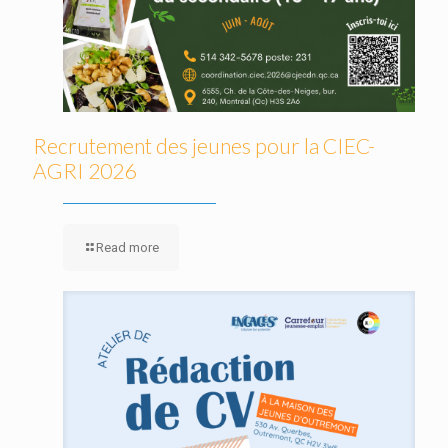
Recrutement des jeunes pour la CIEC-
AGRI 2026
Read more