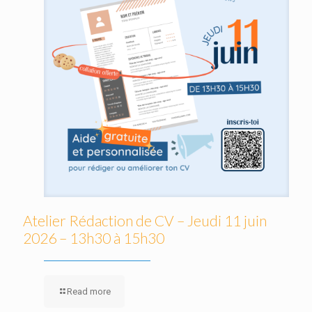
Atelier Rédaction de CV – Jeudi 11 juin
2026 – 13h30 à 15h30
Read more