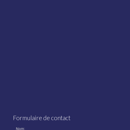
Formulaire de contact
Nom: