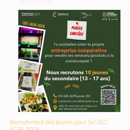
Recrutement des jeunes pour la CIEC-
AGRI 2026