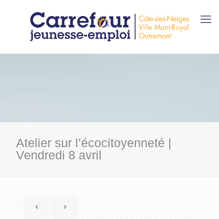
Atelier sur l’écocitoyenneté |
Vendredi 8 avril