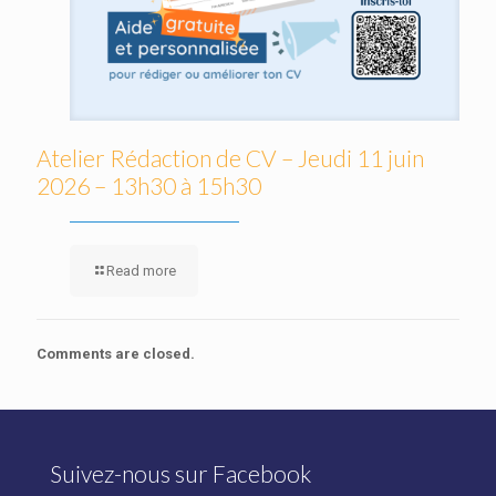
Atelier Rédaction de CV – Jeudi 11 juin
2026 – 13h30 à 15h30
Read more
Comments are closed.
Suivez-nous sur Facebook