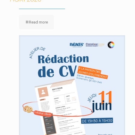
Read more