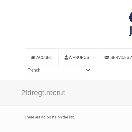
ACCUEIL
À PROPOS
SERVICES 
2fdregt.recrut
There are no posts on the list.