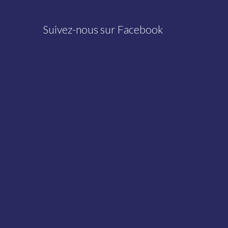
Suivez-nous sur Facebook