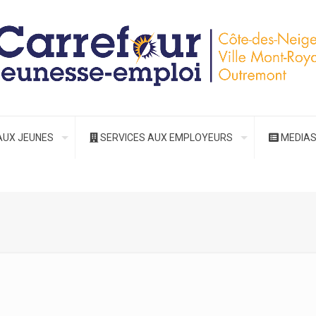
AUX JEUNES
SERVICES AUX EMPLOYEURS
MEDIA