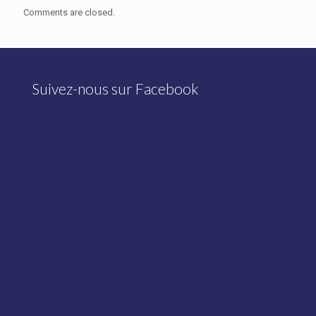
Comments are closed.
Suivez-nous sur Facebook