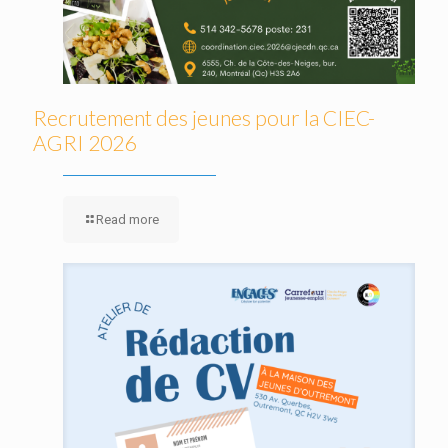
Recrutement des jeunes pour la CIEC-
AGRI 2026
Read more