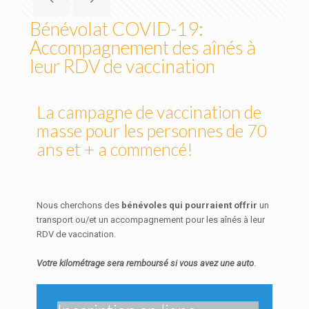
Bénévolat COVID-19:
Accompagnement des aînés à
leur RDV de vaccination
La campagne de vaccination de
masse pour les personnes de 70
ans et + a commencé!
Nous cherchons des
bénévoles qui pourraient offrir
un
transport ou/et un accompagnement pour les aînés à leur
RDV de vaccination.
Votre kilométrage sera remboursé si vous avez une auto
.