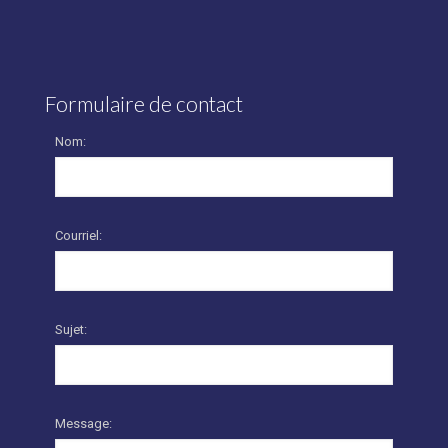
Formulaire de contact
Nom:
Courriel:
Sujet:
Message: