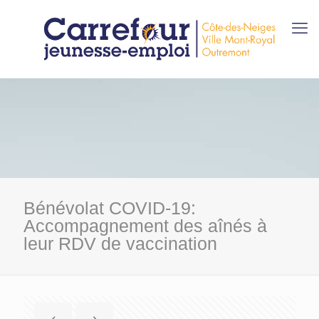
Bénévolat COVID-19:
Accompagnement des aînés à
leur RDV de vaccination