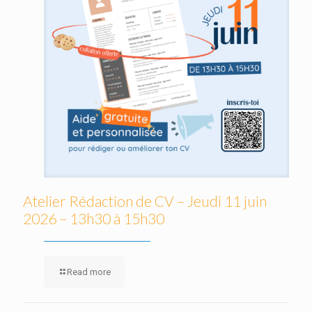
Atelier Rédaction de CV – Jeudi 11 juin
2026 – 13h30 à 15h30
Read more