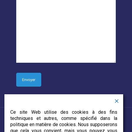
Ce site Web utilise des cookies à des fins
techniques et autres, comme spécifié dans la
politique en matière de cookies. Nous supposerons
que cela vous convient, mais vous pouvez vous
© 2019 CJECDN. Tous droits réservés. Site web conçu par