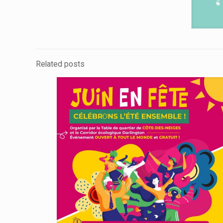
Related posts