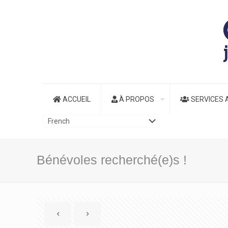
ACCUEIL
À PROPOS
SERVICES 
Bénévoles recherché(e)s !