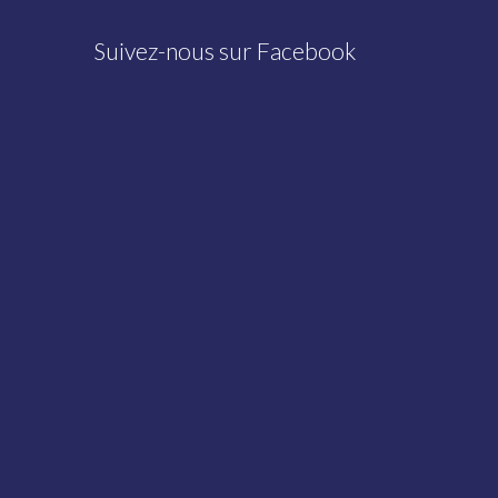
Suivez-nous sur Facebook