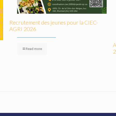
Recrutement des jeunes pour la CIEC-
AGRI 2026
A
Read more
2