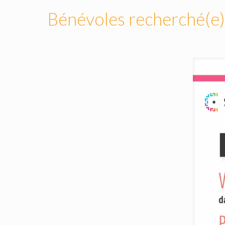
Bénévoles recherché(e)