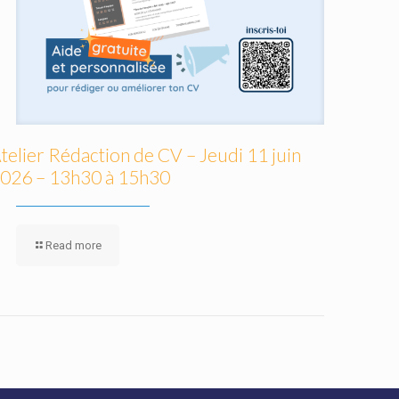
telier Rédaction de CV – Jeudi 11 juin
026 – 13h30 à 15h30
Read more