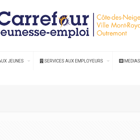
AUX JEUNES
SERVICES AUX EMPLOYEURS
MEDIA