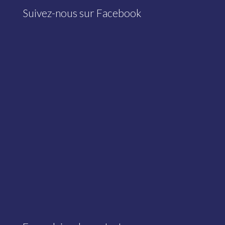
Suivez-nous sur Facebook