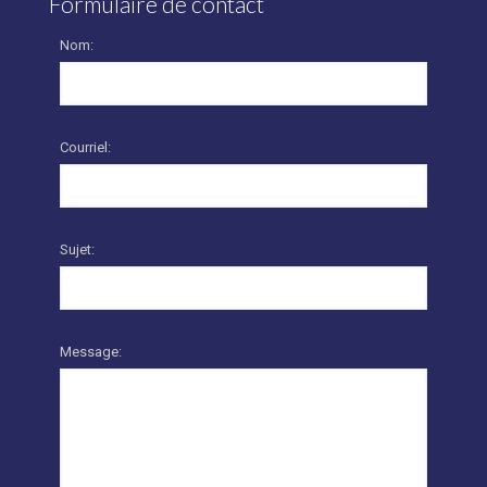
Formulaire de contact
Nom:
Courriel:
Sujet:
Message: