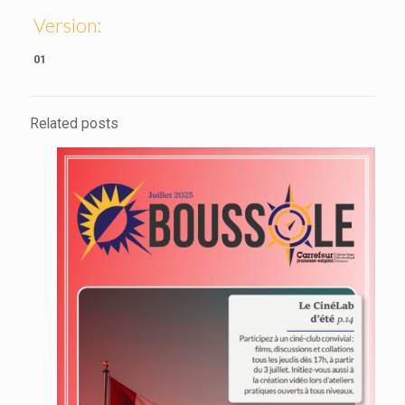
Version:
01
Related posts