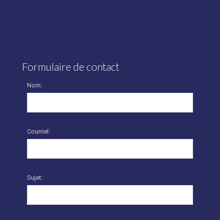
Formulaire de contact
Nom:
Courriel:
Sujet: