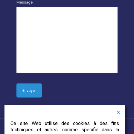
Message:
Ce site Web utilise des cookies à des fins
techniques et autres, comme spécifié dans la