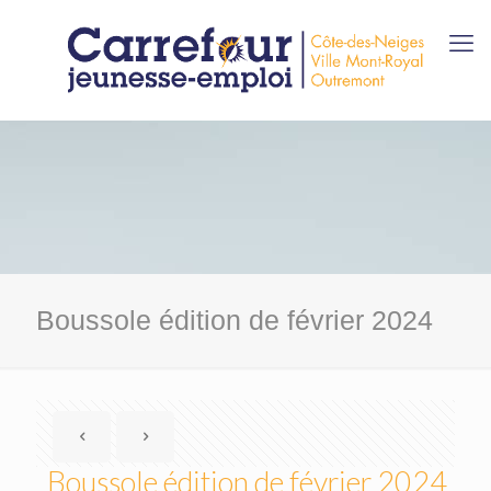
Boussole édition de février 2024
Boussole édition de février 2024