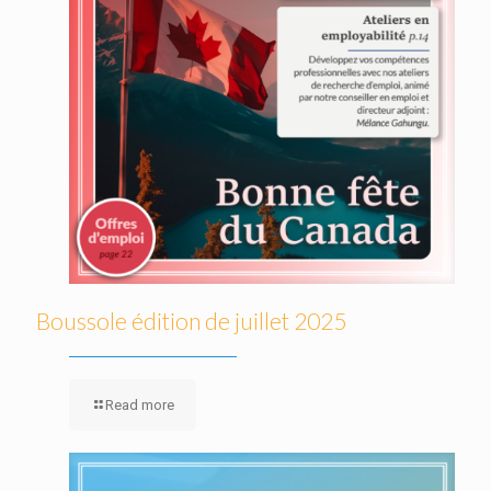
Boussole édition de juillet 2025
Read more