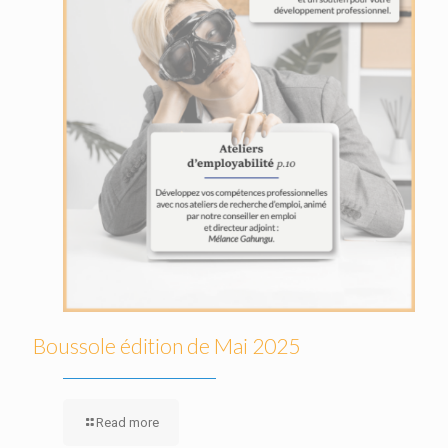
Boussole édition de Mai 2025
Read more