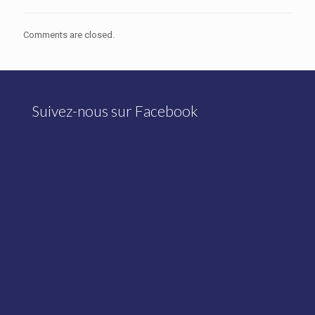
Comments are closed.
Suivez-nous sur Facebook