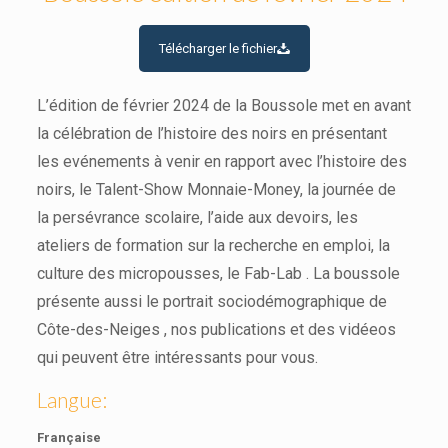
Télécharger le fichier
L’édition de février 2024 de la Boussole met en avant
la célébration de l’histoire des noirs en présentant
les evénements à venir en rapport avec l’histoire des
noirs, le Talent-Show Monnaie-Money, la journée de
la persévrance scolaire, l’aide aux devoirs, les
ateliers de formation sur la recherche en emploi, la
culture des micropousses, le Fab-Lab . La boussole
présente aussi le portrait sociodémographique de
Côte-des-Neiges , nos publications et des vidéeos
qui peuvent être intéressants pour vous.
Langue:
Française