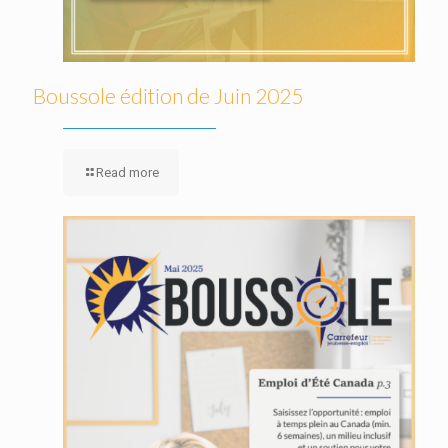
Boussole édition de Juin 2025
Read more