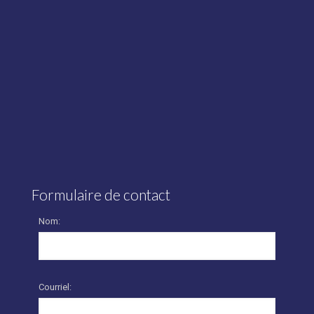
Formulaire de contact
Nom:
Courriel: