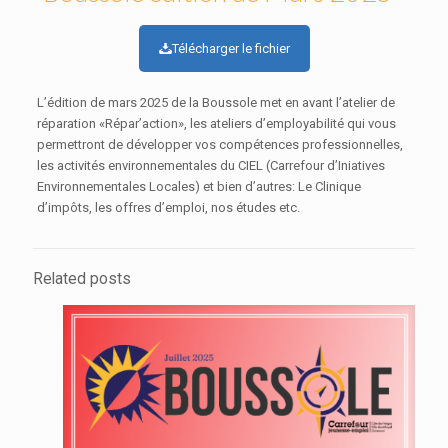
Télécharger le fichier
L’édition de mars 2025 de la Boussole met en avant l’atelier de
réparation «Répar’action», les ateliers d’employabilité qui vous
permettront de développer vos compétences professionnelles,
les activités environnementales du CIEL (Carrefour d’Iniatives
Environnementales Locales) et bien d’autres: Le Clinique
d’impôts, les offres d’emploi, nos études etc.
Related posts