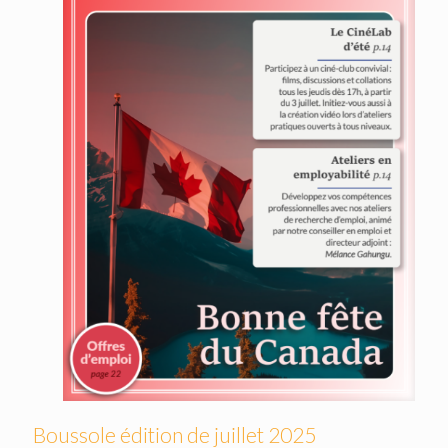
Boussole édition de juillet 2025