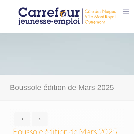
Boussole édition de Mars 2025
Boussole édition de Mars 2025