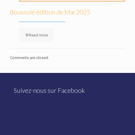
Boussole édition de Mai 2025
Read more
Comments are closed.
Suivez-nous sur Facebook