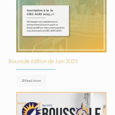
Boussole édition de Juin 2025
Read more