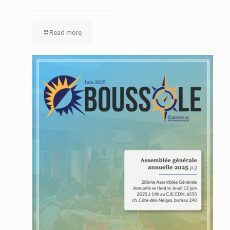
Read more