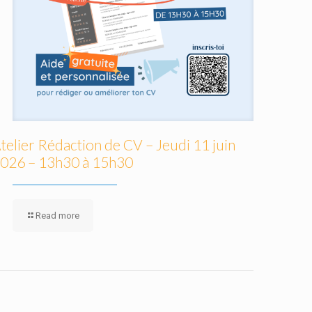
telier Rédaction de CV – Jeudi 11 juin
026 – 13h30 à 15h30
Read more