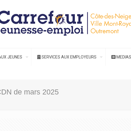
AUX JEUNES
SERVICES AUX EMPLOYEURS
MEDIA
LCDN de mars 2025