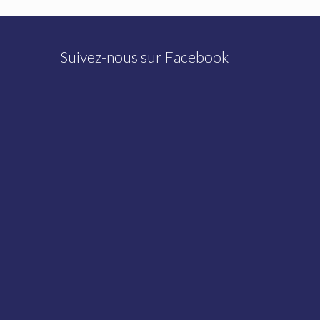
Suivez-nous sur Facebook