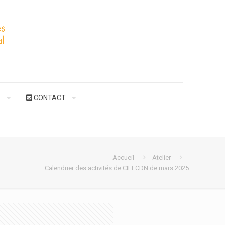
S
CONTACT
Accueil
Atelier
Calendrier des activités de CIELCDN de mars 2025