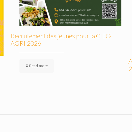
Recrutement des jeunes pour la CIEC-
AGRI 2026
A
Read more
2