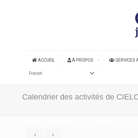
ACCUEIL
À PROPOS
SERVICES 
Calendrier des activités de CIE