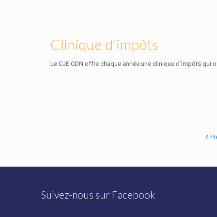
Clinique d’impôts
Le CJE CDN offre chaque année une clinique d’impôts qui off
Pr
Suivez-nous sur Facebook