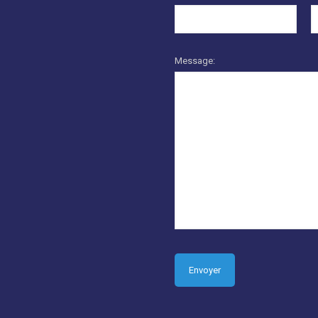
Message: