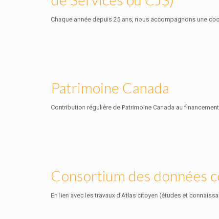
Chaque année depuis 25 ans, nous accompagnons une coopérat
Patrimoine Canada
Contribution régulière de Patrimoine Canada au financement
Consortium des données 
En lien avec les travaux d’Atlas citoyen (études et connais