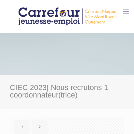
CIEC 2023| Nous recrutons 1
coordonnateur(trice)