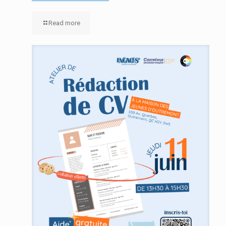
Read more