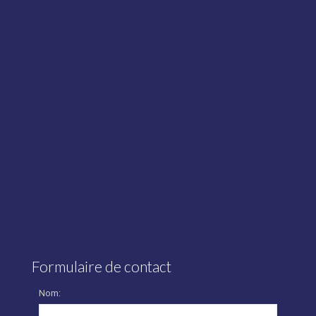
Formulaire de contact
Nom: