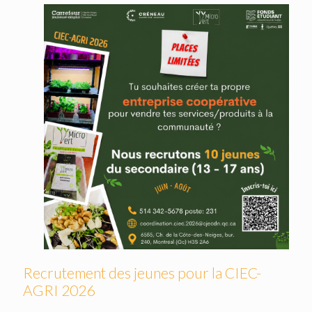
Recrutement des jeunes pour la CIEC-
AGRI 2026