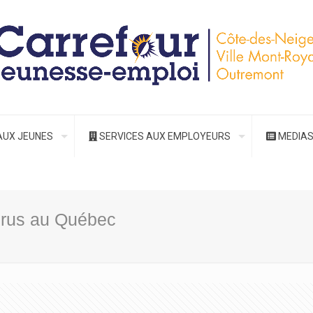
AUX JEUNES
SERVICES AUX EMPLOYEURS
MEDIA
irus au Québec