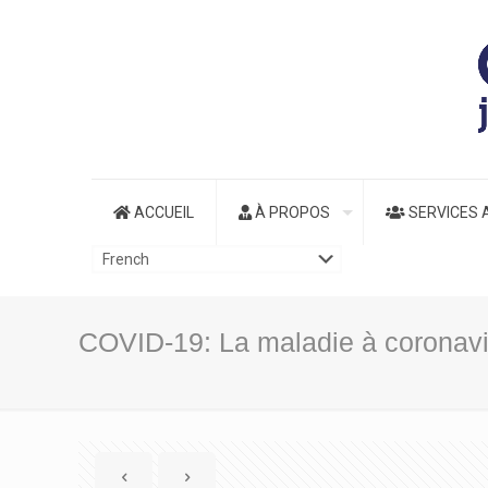
ACCUEIL
À PROPOS
SERVICES 
COVID-19: La maladie à coronav