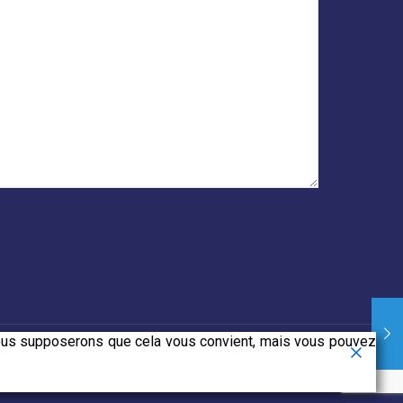
 Nous supposerons que cela vous convient, mais vous pouvez