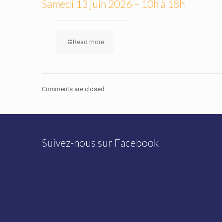
Samedi 13 juin 2026 – 10h à 18h
Read more
Comments are closed.
Suivez-nous sur Facebook