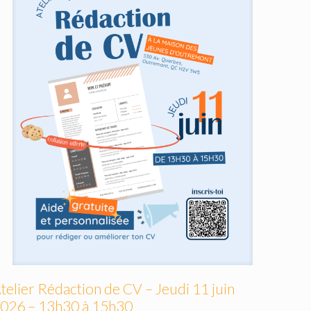
telier Rédaction de CV – Jeudi 11 juin
026 – 13h30 à 15h30