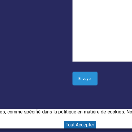
tres, comme spécifié dans la politique en matière de cookies.
orp Media
Tout Accepter