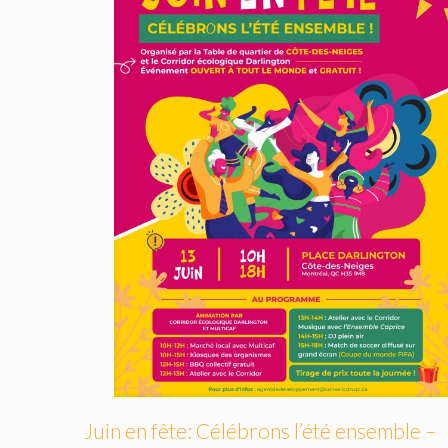
Juin en fête: Célébrons l’été ensemble –