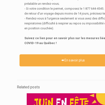
préalable un rendez-vous;
- Si votre condition le permet, composez le 1 877 644-4545.
de retour d’un voyage depuis moins de 14 jours, précisez-le
- Rendez-vous à l’urgence seulement si vous avez des diffic
respiratoires (difficulté à respirer au repos ou impossibilité 
en position couchée).
Suivez ce lien pour en savoir plus sur les mesures lié
COVID-19 au Québec !
En savoir plus
Related posts