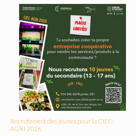
Recrutement des jeunes pour la CIEC-
AGRI 2026