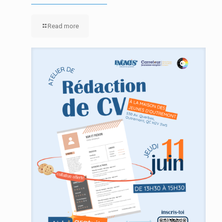
Read more