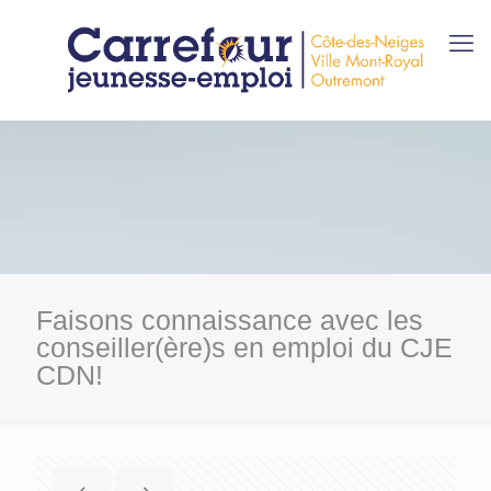
Faisons connaissance avec les
conseiller(ère)s en emploi du CJE
CDN!