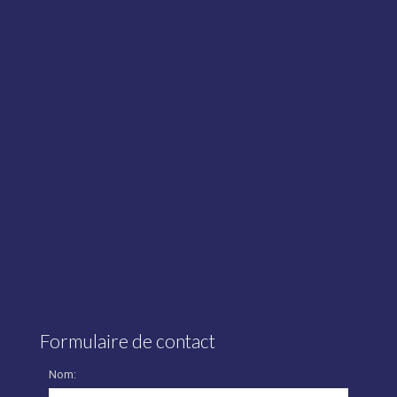
Formulaire de contact
Nom: