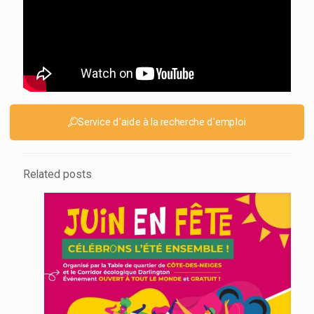
Service d'aide à la recherche d'emploi
Related posts