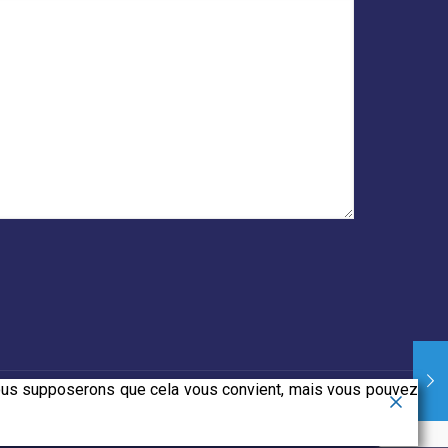
 Nous supposerons que cela vous convient, mais vous pouvez