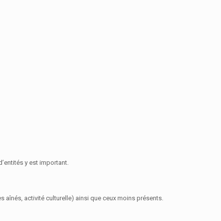
entités y est important.
aînés, activité culturelle) ainsi que ceux moins présents.