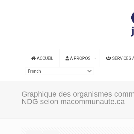
ACCUEIL
À PROPOS
SERVICES 
Graphique des organismes commu
NDG selon macommunaute.ca