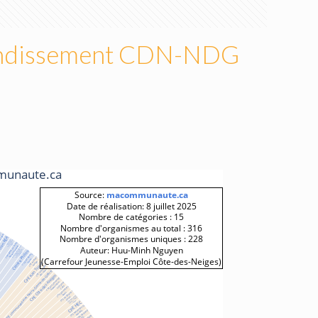
rondissement CDN-NDG