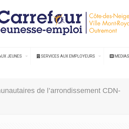
AUX JEUNES
SERVICES AUX EMPLOYEURS
MEDIA
nautaires de l’arrondissement CDN-