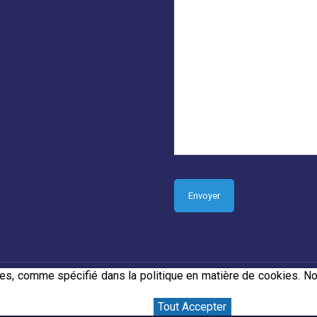
tres, comme spécifié dans la politique en matière de cookies.
orp Media
Tout Accepter