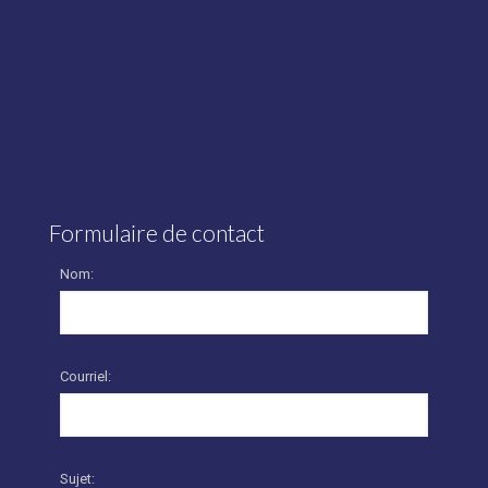
Formulaire de contact
Nom:
Courriel:
Sujet: