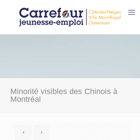
Minorité visibles des Chinois à
Montréal