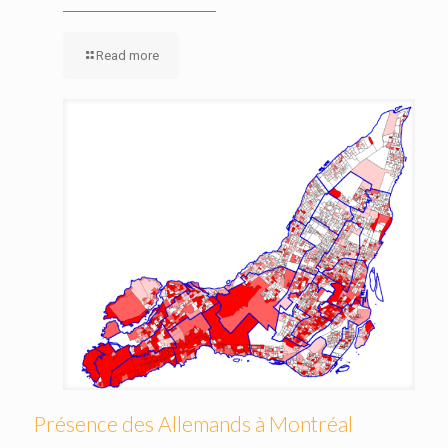
Read more
Présence des Allemands à Montréal