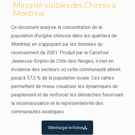
Minorité visibles des Chinois à
Montréal
Ce document analyse la concentration de la
population d’origine chinoise dans les quartiers de
Montréal, en s’appuyant sur les données du
recensement de 2001. Produit par le Carrefour
Jeunesse-Emploi de Côte-des-Neiges, il met en
évidence des secteurs où cette communauté atteint
jusqu’à 57,3 % de la population locale. Ces cartes
permettent de mieux visualiser les dynamiques de
peuplement et de renforcer les démarches favorisant
la reconnaissance et la représentativité des
communautés asiatiques.
Télécharger le fichier