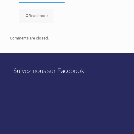
Read more
Comments are closed.
Suivez-nous sur Facebook