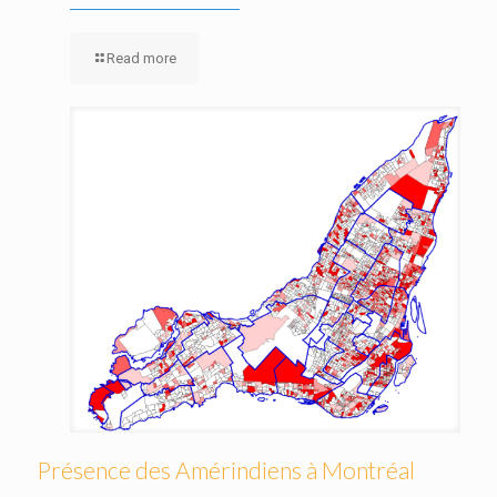
Read more
Présence des Amérindiens à Montréal