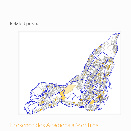
Related posts
Présence des Acadiens à Montréal