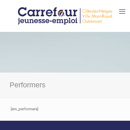
Performers
[em_performers]