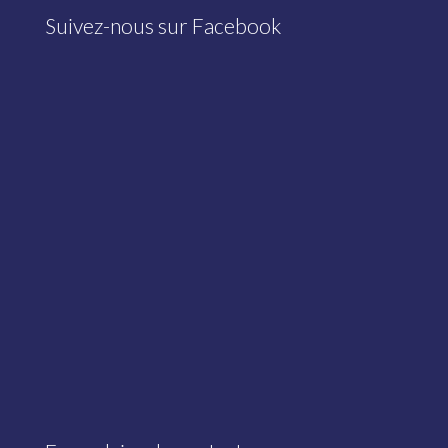
Suivez-nous sur Facebook