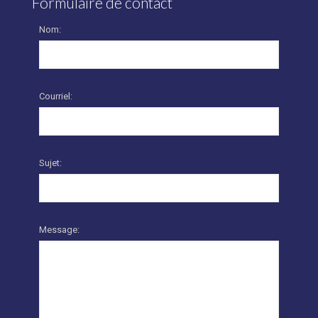
Formulaire de contact
Nom:
Courriel:
Sujet:
Message: