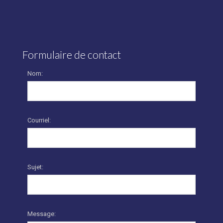
Formulaire de contact
Nom:
Courriel:
Sujet:
Message: