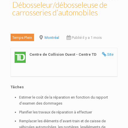
Débosseleur/débosseleuse de
carrosseries d’automobiles
Temps Plein
Montréal
Publié il y a 1 mois
Centre de Collision Ouest - Centre TD
Site
Tâches
Estimer le coût de la réparation en fonction du rapport
d’examen des dommages
Planifier les travaux de réparation à effectuer
Remplacer les éléments d’avant-train et de caisse de
véhicules automobiles, les portières, leséléments de