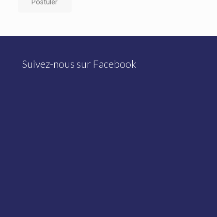
Suivez-nous sur Facebook