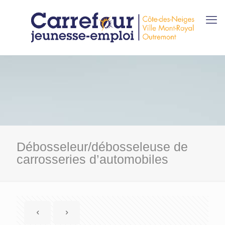
Débosseleur/débosseleuse de
carrosseries d’automobiles