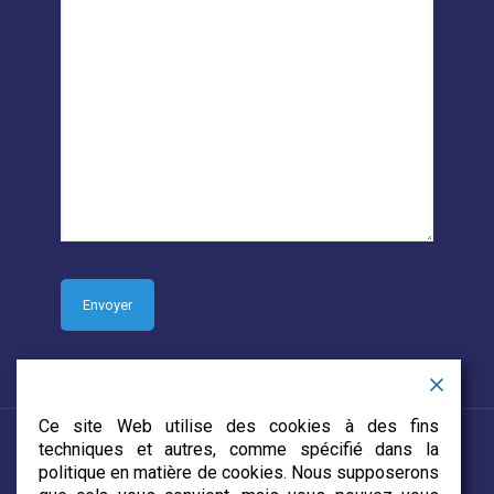
Ce site Web utilise des cookies à des fins
techniques et autres, comme spécifié dans la
politique en matière de cookies. Nous supposerons