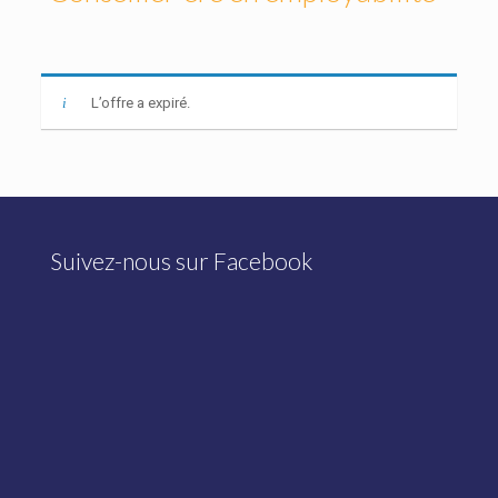
L’offre a expiré.
Suivez-nous sur Facebook