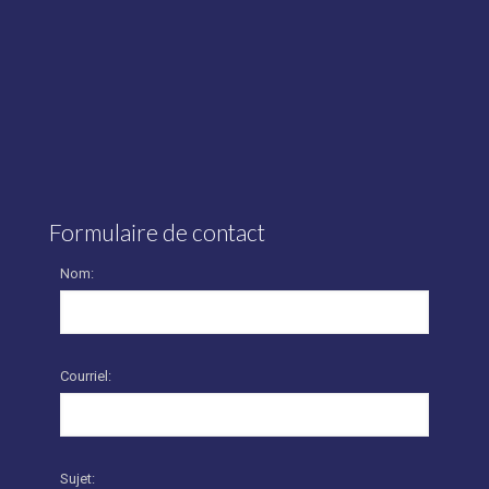
Formulaire de contact
Nom:
Courriel:
Sujet: