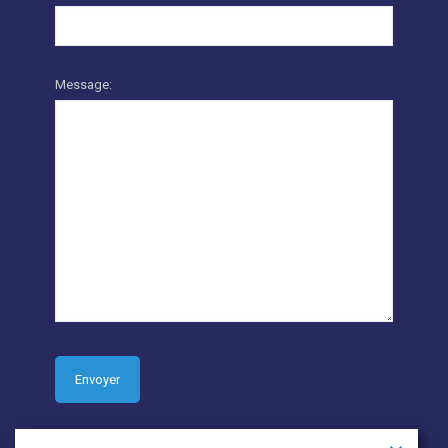
Message: