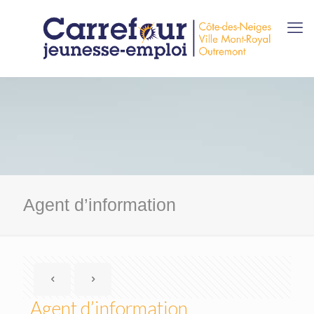
Agent d’information
Agent d’information