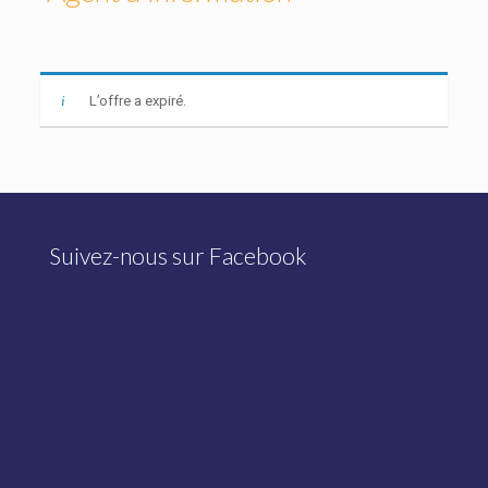
L’offre a expiré.
Suivez-nous sur Facebook