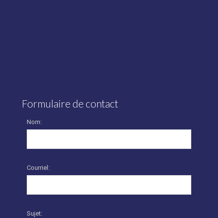
Formulaire de contact
Nom:
Courriel:
Sujet: