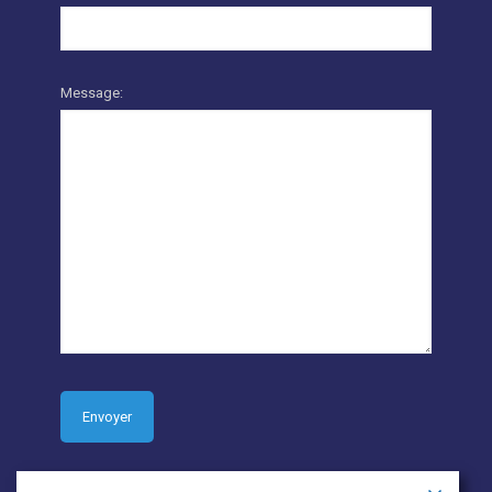
Message: