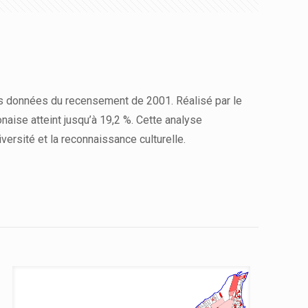
es données du recensement de 2001. Réalisé par le
aise atteint jusqu’à 19,2 %. Cette analyse
diversité et la reconnaissance culturelle.