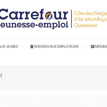
AUX JEUNES
SERVICES AUX EMPLOYEURS
MEDIA
l