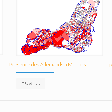
Présence des Allemands à Montréal
P
Read more