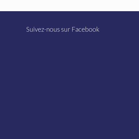
Suivez-nous sur Facebook