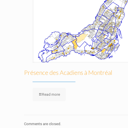
Présence des Acadiens à Montréal
Read more
Comments are closed.