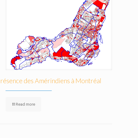
résence des Amérindiens à Montréal
Read more