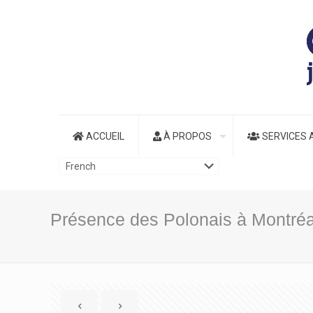
ACCUEIL
À PROPOS
SERVICES 
Présence des Polonais à Montréa