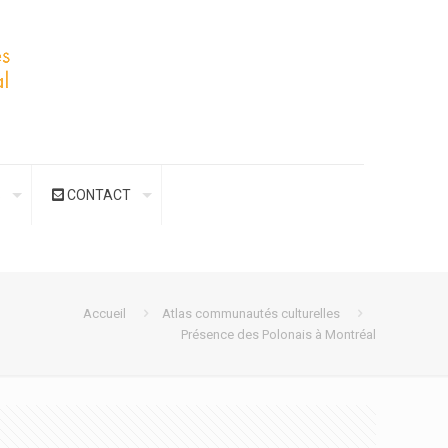
S
CONTACT
Accueil
Atlas communautés culturelles
Présence des Polonais à Montréal