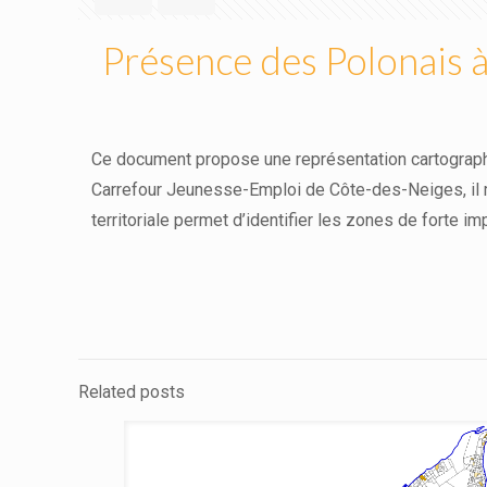
Présence des Polonais 
Ce document propose une représentation cartographi
Carrefour Jeunesse-Emploi de Côte-des-Neiges, il me
territoriale permet d’identifier les zones de forte imp
Related posts