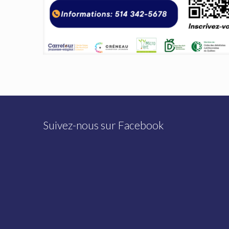
Suivez-nous sur Facebook