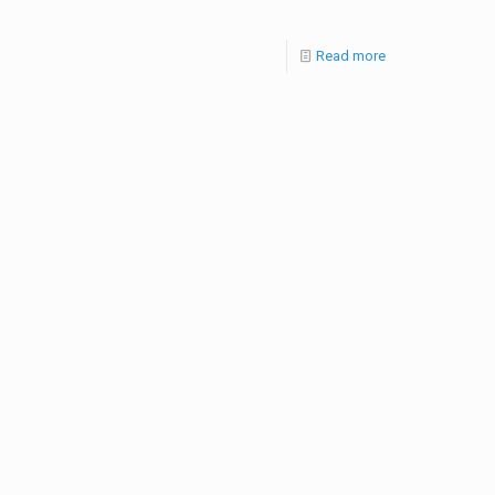
Read more