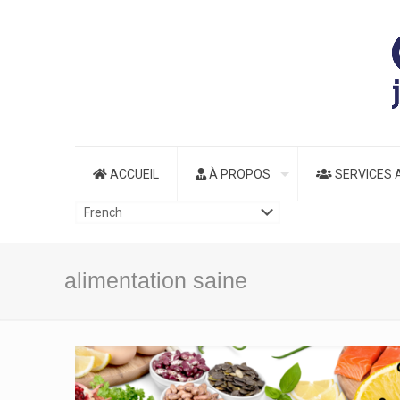
ACCUEIL
À PROPOS
SERVICES 
alimentation saine