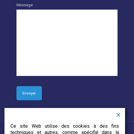
Message:
Ce site Web utilise des cookies à des fins
techniques et autres, comme spécifié dans la