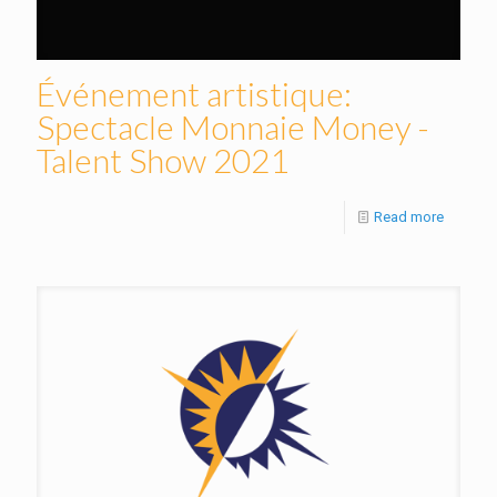
Événement artistique:
Spectacle Monnaie Money -
Talent Show 2021
Read more