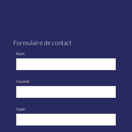
Formulaire de contact
Nom:
Courriel:
Sujet: