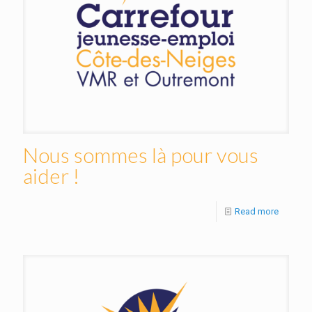
Nous sommes là pour vous
aider !
Read more