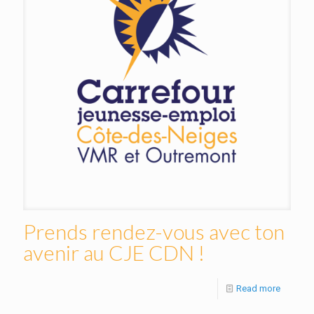
Prends rendez-vous avec ton
avenir au CJE CDN !
Read more