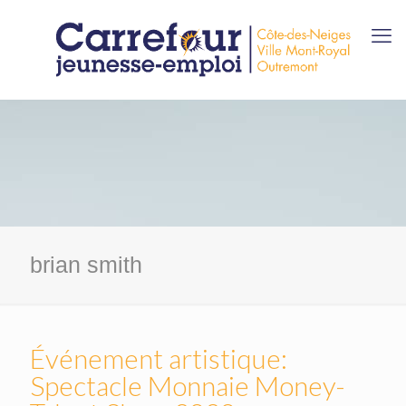
brian smith
Événement artistique:
Spectacle Monnaie Money-