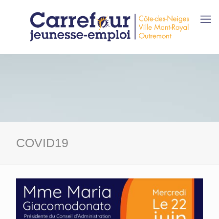
COVID19