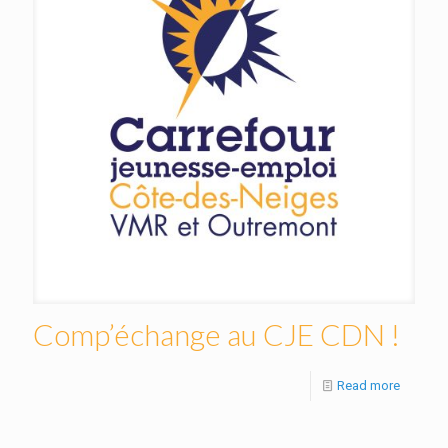
Comp’échange au CJE CDN !
Read more