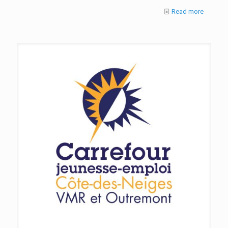
Read more