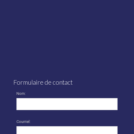
Formulaire de contact
Nom:
Courriel: