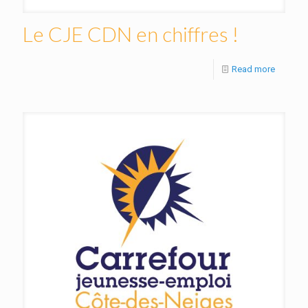
Le CJE CDN en chiffres !
Read more