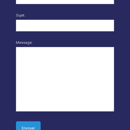
Sujet:
Message: