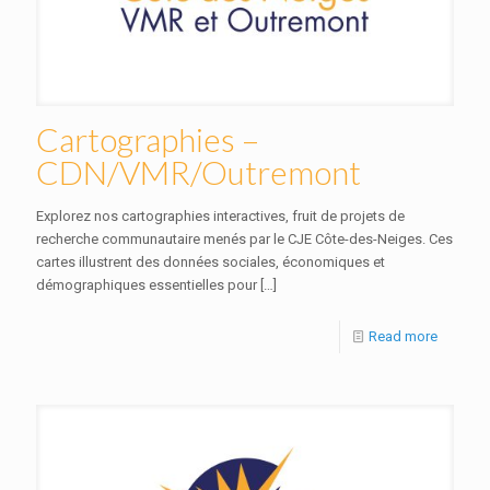
Cartographies –
CDN/VMR/Outremont
Explorez nos cartographies interactives, fruit de projets de
recherche communautaire menés par le CJE Côte-des-Neiges. Ces
cartes illustrent des données sociales, économiques et
démographiques essentielles pour
[…]
Read more