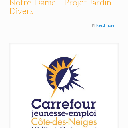
Notre-Dame – Projet Jardin
Divers
Read more