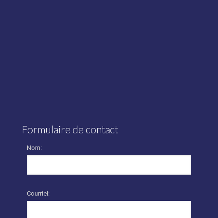
Formulaire de contact
Nom:
Courriel: