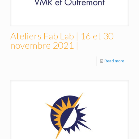
Ateliers Fab Lab | 16 et 30
novembre 2021 |
Read more