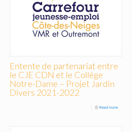
Entente de partenariat entre
le CJE CDN et le Collège
Notre-Dame – Projet Jardin
Divers 2021-2022
Read more