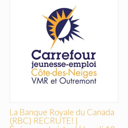
La Banque Royale du Canada
(RBC) RECRUTE! |