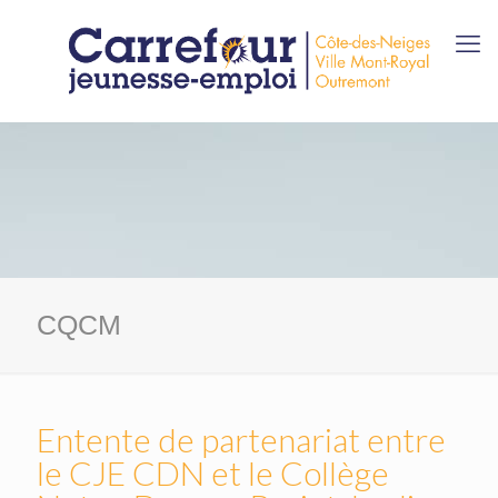
CQCM
Entente de partenariat entre
le CJE CDN et le Collège