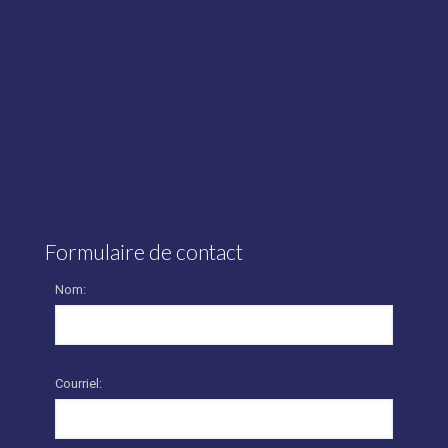
Formulaire de contact
Nom:
Courriel: