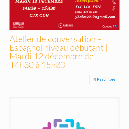
Atelier de conversation –
Espagnol niveau débutant |
Mardi 12 décembre de
14h30 à 15h30
Read more