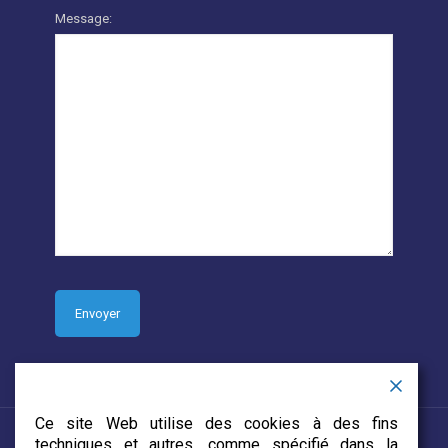
Message:
Ce site Web utilise des cookies à des fins
techniques et autres, comme spécifié dans la