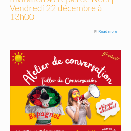
Vendredi 22 décembre à
13h00
Read more