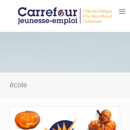
école