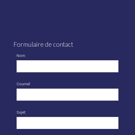
Formulaire de contact
Nom:
Courriel:
Sujet: