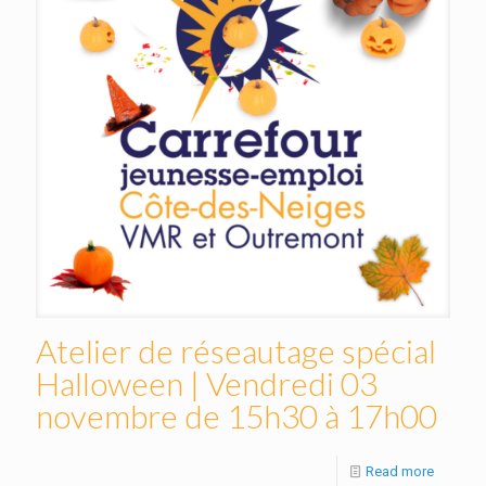
Atelier de réseautage spécial
Halloween | Vendredi 03
novembre de 15h30 à 17h00
Read more