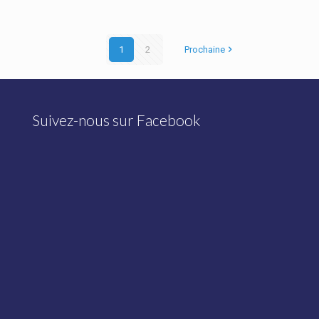
1
2
Prochaine
Suivez-nous sur Facebook