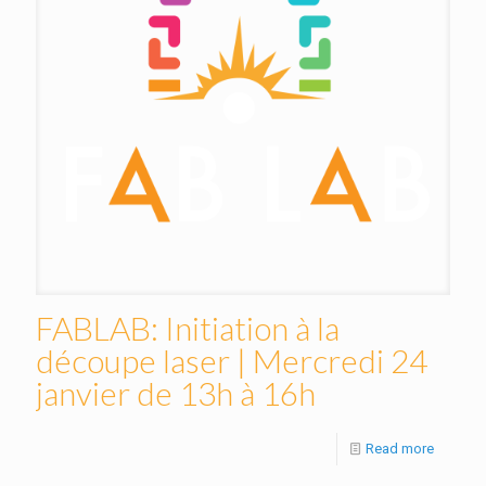
FABLAB: Initiation à la
découpe laser | Mercredi 24
janvier de 13h à 16h
Read more