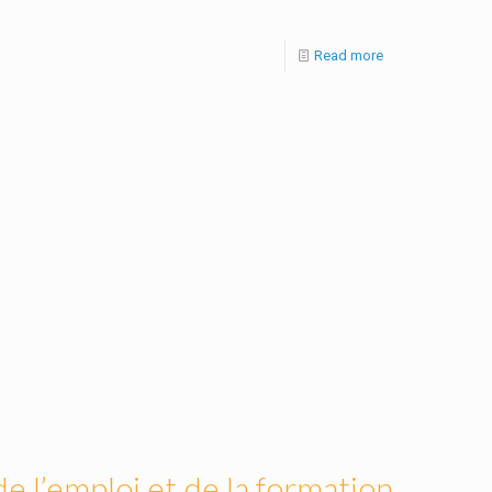
Read more
 l’emploi et de la formation