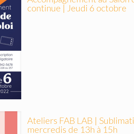
continue | Jeudi 6 octobre
Ateliers FAB LAB | Sublimati
mercredis de 13h à 15h