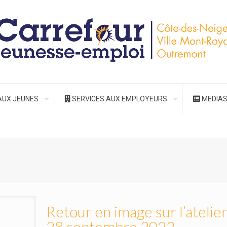
AUX JEUNES
SERVICES AUX EMPLOYEURS
MEDIA
Retour en image sur l’ateli
28 septembre 2022