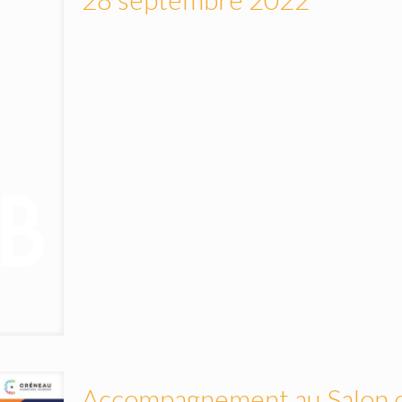
Accompagnement au Salon de