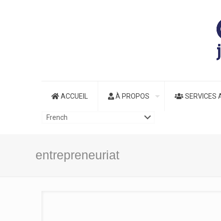
ACCUEIL
À PROPOS
SERVICES 
entrepreneuriat