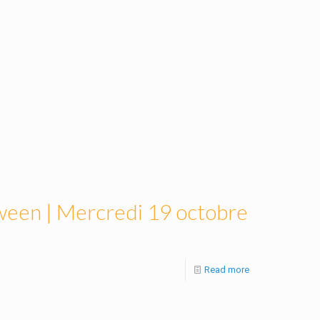
ween | Mercredi 19 octobre
Read more