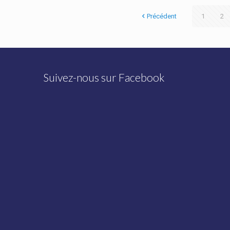
Précédent
1
2
Suivez-nous sur Facebook