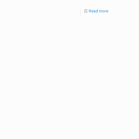
Read more