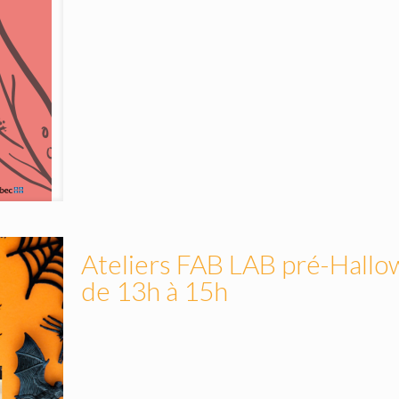
Ateliers FAB LAB pré-Hallo
de 13h à 15h