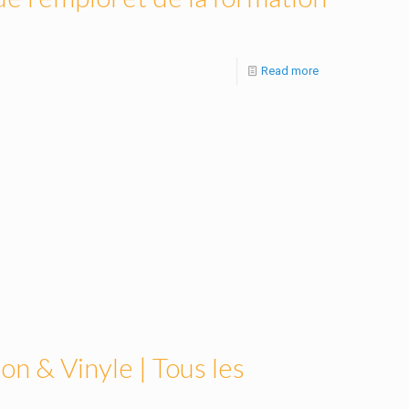
Read more
on & Vinyle | Tous les