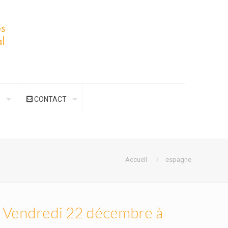
S
CONTACT
Accueil
espagne
 | Vendredi 22 décembre à