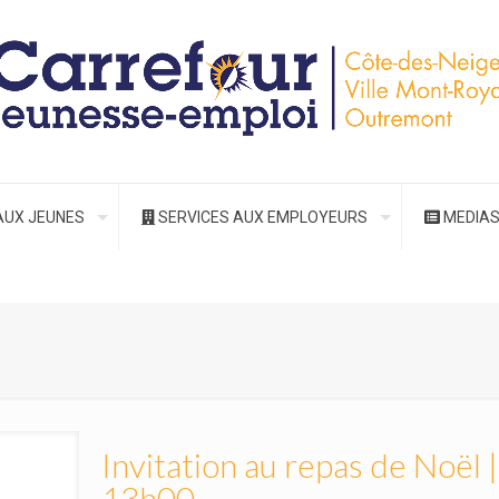
AUX JEUNES
SERVICES AUX EMPLOYEURS
MEDIA
Invitation au repas de Noël
13h00