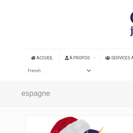
ACCUEIL
À PROPOS
SERVICES 
espagne