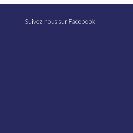
Suivez-nous sur Facebook