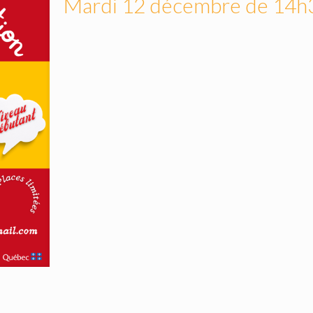
Mardi 12 décembre de 14h