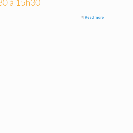
30 à 15h30
Read more