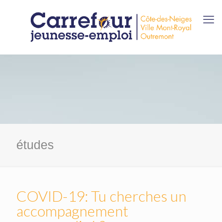
études
COVID-19: Tu cherches un
accompagnement