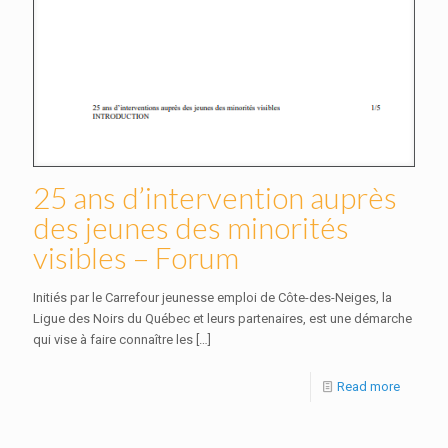
25 ans d’intervention auprès
des jeunes des minorités
visibles – Forum
Initiés par le Carrefour jeunesse emploi de Côte-des-Neiges, la
Ligue des Noirs du Québec et leurs partenaires, est une démarche
qui vise à faire connaître les
[…]
Read more