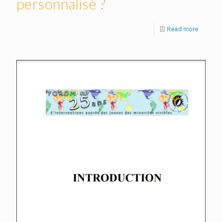
personnalisé ?
Read more