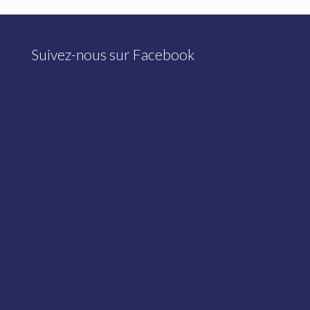
Suivez-nous sur Facebook