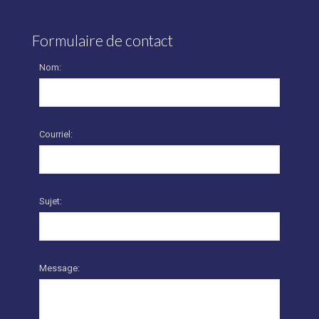
Formulaire de contact
Nom:
Courriel:
Sujet:
Message: