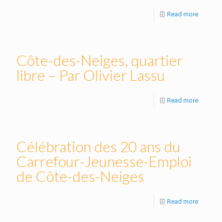
Read more
Côte-des-Neiges, quartier
libre – Par Olivier Lassu
Read more
Célébration des 20 ans du
Carrefour-Jeunesse-Emploi
de Côte-des-Neiges
Read more