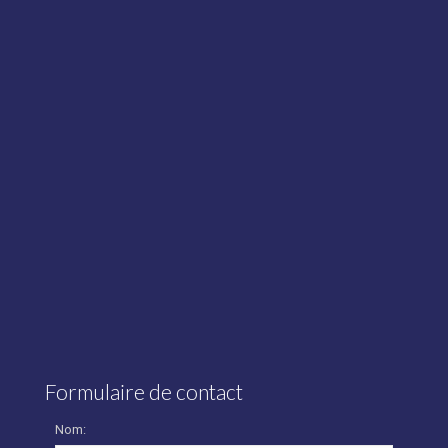
Formulaire de contact
Nom: