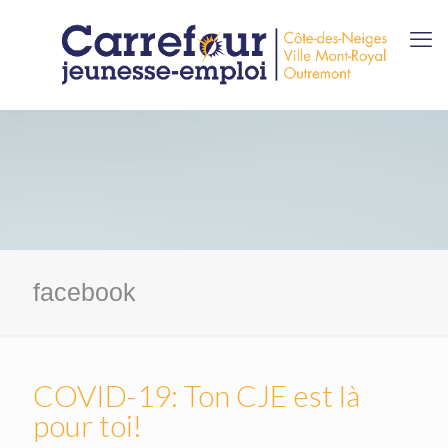
facebook
COVID-19: Ton CJE est là
pour toi!