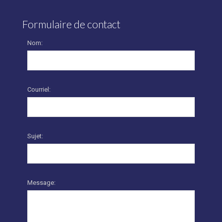
Formulaire de contact
Nom:
Courriel:
Sujet:
Message: