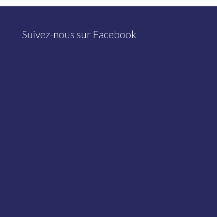
Suivez-nous sur Facebook