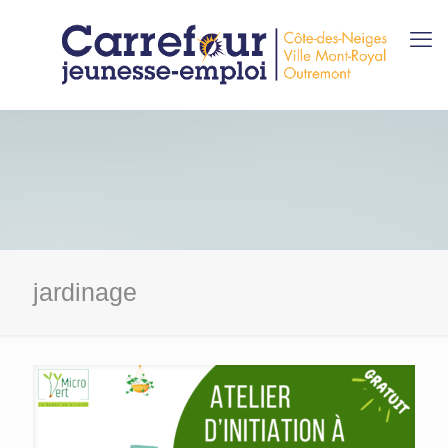
jardinage