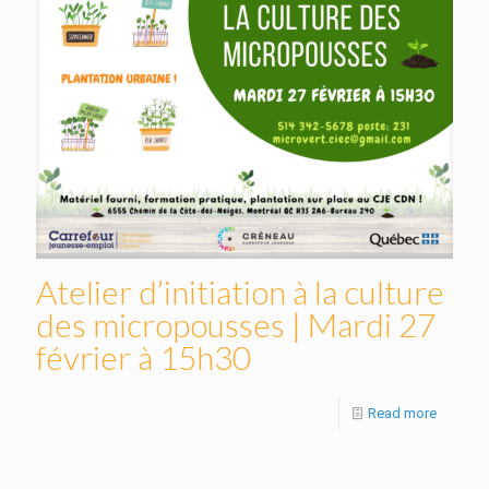
Atelier d’initiation à la culture
des micropousses | Mardi 27
février à 15h30
Read more