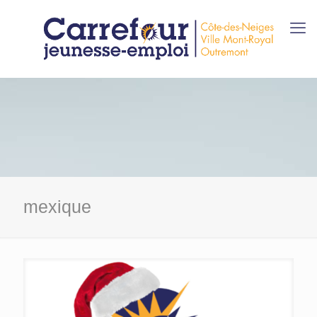
mexique