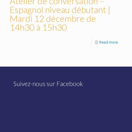
Atelier de conversation –
Espagnol niveau débutant |
Mardi 12 décembre de
14h30 à 15h30
Read more
Suivez-nous sur Facebook