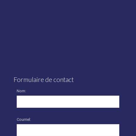
Formulaire de contact
Nom:
Courriel: