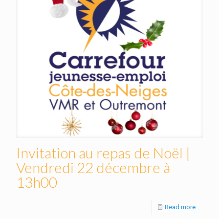
Invitation au repas de Noël |
Vendredi 22 décembre à
13h00
Read more