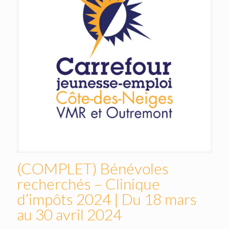
(COMPLET) Bénévoles
recherchés – Clinique
d’impôts 2024 | Du 18 mars
au 30 avril 2024