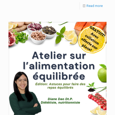
Read more