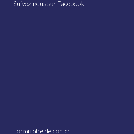
Suivez-nous sur Facebook
Formulaire de contact