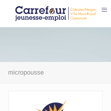
micropousse