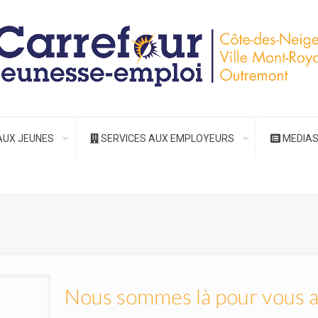
AUX JEUNES
SERVICES AUX EMPLOYEURS
MEDIA
Nous sommes là pour vous a