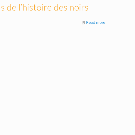
de l’histoire des noirs
Read more