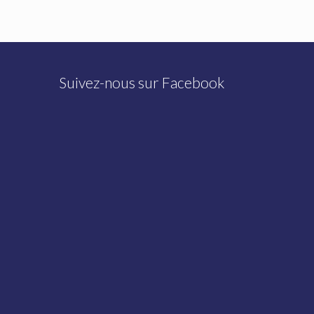
Suivez-nous sur Facebook