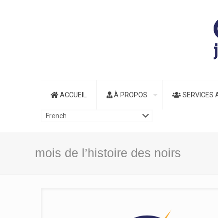
ACCUEIL
À PROPOS
SERVICES 
mois de l’histoire des noirs