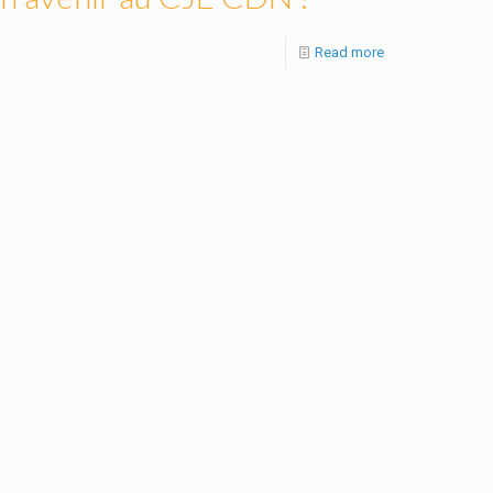
Read more