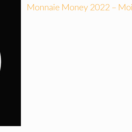
Monnaie Money 2022 – Mois 