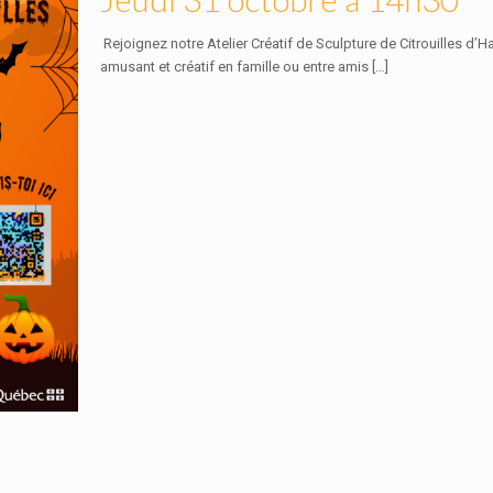
Rejoignez notre Atelier Créatif de Sculpture de Citrouilles d
amusant et créatif en famille ou entre amis
[…]