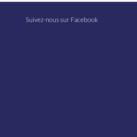
Suivez-nous sur Facebook