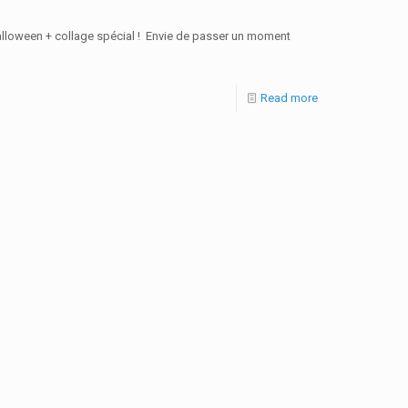
’Halloween + collage spécial ! Envie de passer un moment
Read more