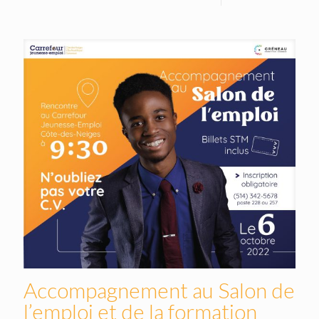
Accompagnement au Salon de
l’emploi et de la formation