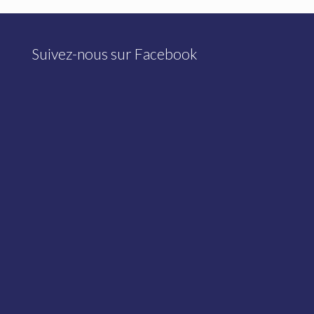
Suivez-nous sur Facebook