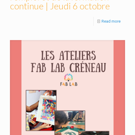
continue | Jeudi 6 octobre
Read more