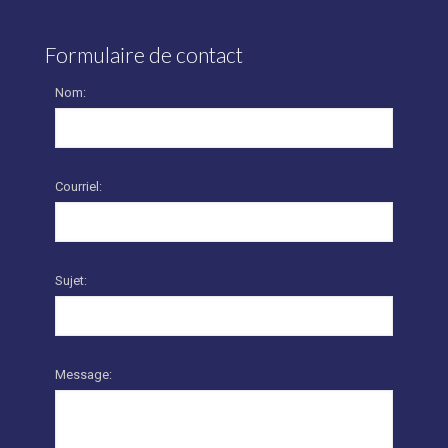
Formulaire de contact
Nom:
Courriel:
Sujet:
Message: