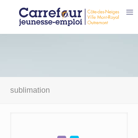
sublimation