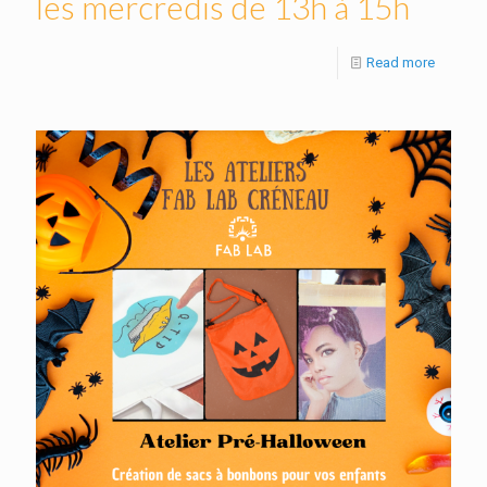
les mercredis de 13h à 15h
Read more