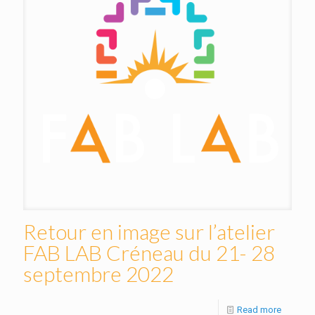
Retour en image sur l’atelier
FAB LAB Créneau du 21- 28
septembre 2022
Read more