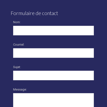
Formulaire de contact
Nom:
Courriel:
Sujet:
Message: