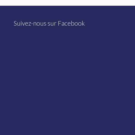
Suivez-nous sur Facebook