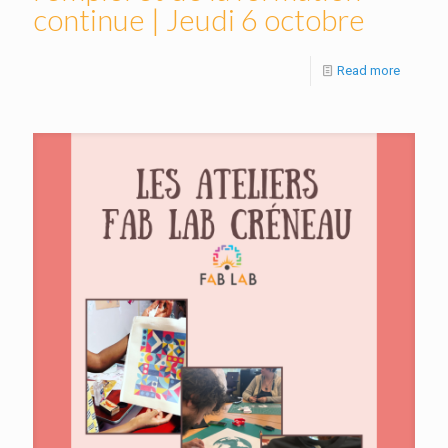
continue | Jeudi 6 octobre
Read more