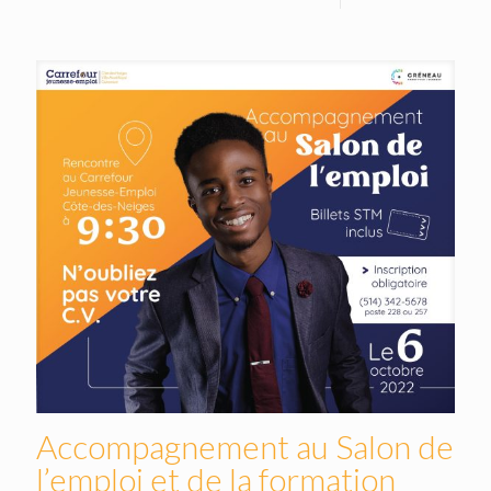
Accompagnement au Salon de
l’emploi et de la formation