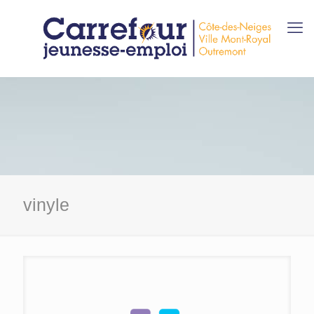
vinyle