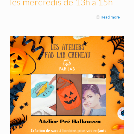
les mercredis de 13h à 15h
Read more