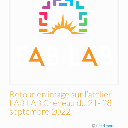
Retour en image sur l’atelier
FAB LAB Créneau du 21- 28
septembre 2022
Read more