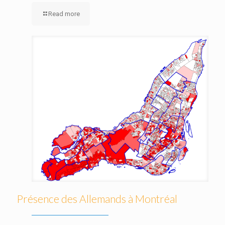
Read more
Présence des Allemands à Montréal