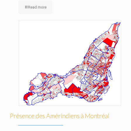
Read more
Présence des Amérindiens à Montréal