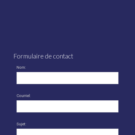
Formulaire de contact
Nom:
Courriel:
Sujet: