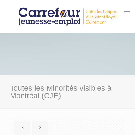
Toutes les Minorités visibles à
Montréal (CJE)