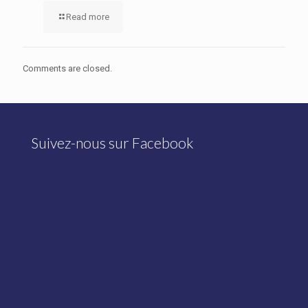
Read more
Comments are closed.
Suivez-nous sur Facebook