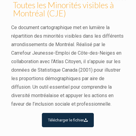
Toutes les Minorités visibles à
Montréal (CJE)
Ce document cartographique met en lumière la
répartition des minorités visibles dans les différents
arrondissements de Montréal. Réalisé par le
Carrefour Jeunesse-Emploi de Côte-des-Neiges en
collaboration avec l’Atlas Citoyen, il s’appuie sur les
données de Statistique Canada (2001) pour illustrer
les proportions démographiques par aire de
diffusion. Un outil essentiel pour comprendre la
diversité montréalaise et appuyer les actions en
faveur de l’inclusion sociale et professionnelle.
Télécharger le fichier