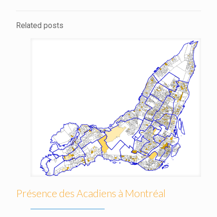
Related posts
Présence des Acadiens à Montréal