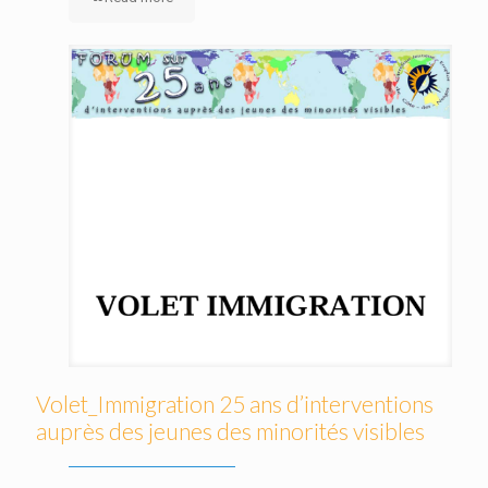
Volet_Immigration 25 ans d’interventions
auprès des jeunes des minorités visibles