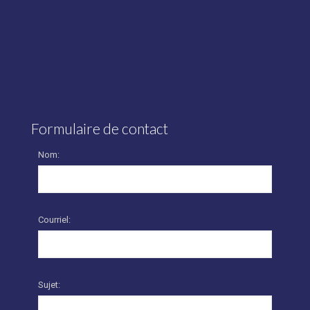
Formulaire de contact
Nom:
Courriel:
Sujet: