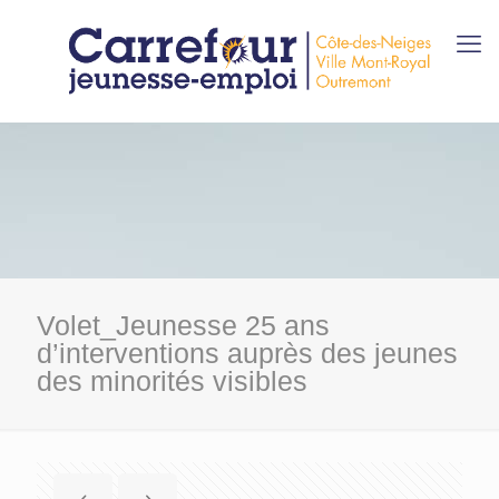
Volet_Jeunesse 25 ans
d’interventions auprès des jeunes
des minorités visibles