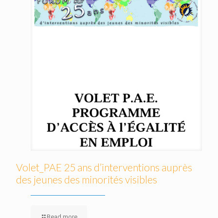
Volet_PAE 25 ans d’interventions auprès
des jeunes des minorités visibles
Read more