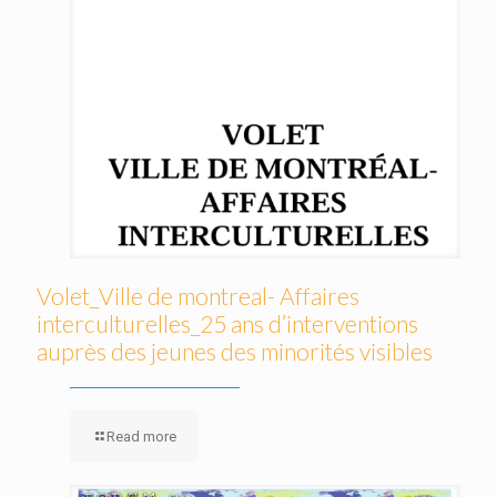
Volet_Ville de montreal- Affaires
interculturelles_25 ans d’interventions
auprès des jeunes des minorités visibles
Read more