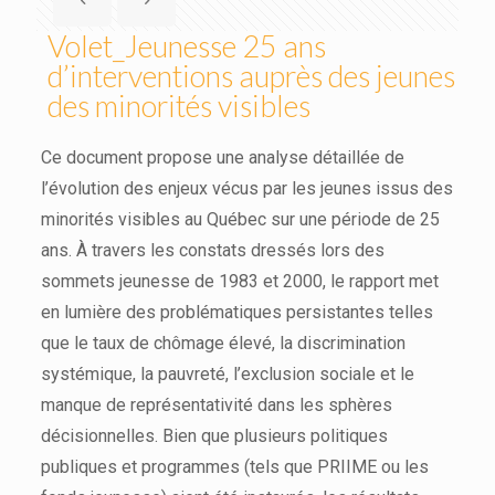
Volet_Jeunesse 25 ans
d’interventions auprès des jeunes
des minorités visibles
Ce document propose une analyse détaillée de
l’évolution des enjeux vécus par les jeunes issus des
minorités visibles au Québec sur une période de 25
ans. À travers les constats dressés lors des
sommets jeunesse de 1983 et 2000, le rapport met
en lumière des problématiques persistantes telles
que le taux de chômage élevé, la discrimination
systémique, la pauvreté, l’exclusion sociale et le
manque de représentativité dans les sphères
décisionnelles. Bien que plusieurs politiques
publiques et programmes (tels que PRIIME ou les