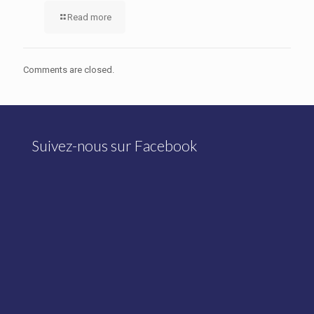
Read more
Comments are closed.
Suivez-nous sur Facebook