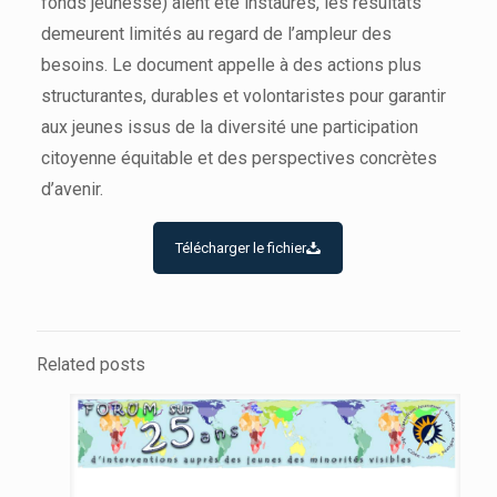
fonds jeunesse) aient été instaurés, les résultats
demeurent limités au regard de l’ampleur des
besoins. Le document appelle à des actions plus
structurantes, durables et volontaristes pour garantir
aux jeunes issus de la diversité une participation
citoyenne équitable et des perspectives concrètes
d’avenir.
Télécharger le fichier
Related posts