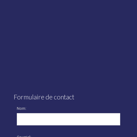
Formulaire de contact
Nom: