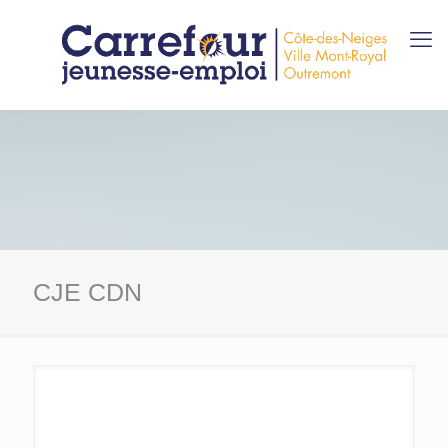
CJE CDN