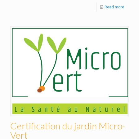
Read more
Certification du jardin Micro-
Vert