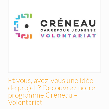
Et vous, avez-vous une idée
de projet ? Découvrez notre
programme Créneau –
Volontariat