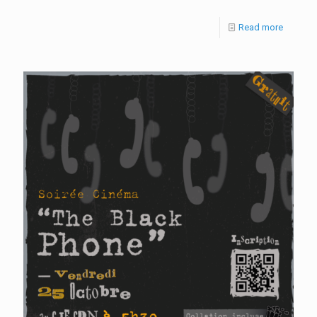
Read more