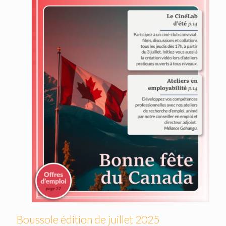
Boussole édition de juillet 2025