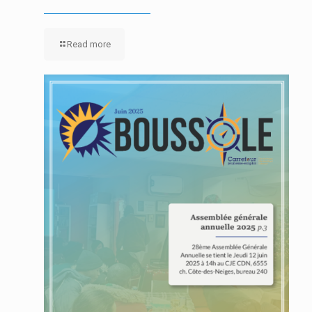
Read more