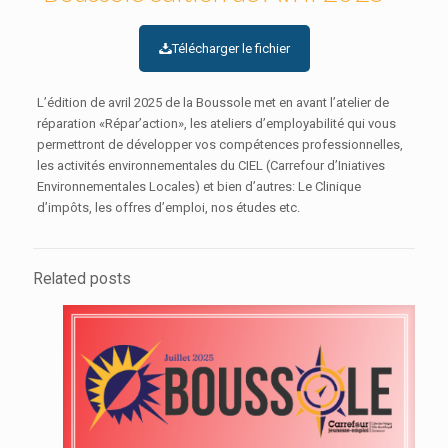
Télécharger le fichier
L’édition de avril 2025 de la Boussole met en avant l’atelier de
réparation «Répar’action», les ateliers d’employabilité qui vous
permettront de développer vos compétences professionnelles,
les activités environnementales du CIEL (Carrefour d’Iniatives
Environnementales Locales) et bien d’autres: Le Clinique
d’impôts, les offres d’emploi, nos études etc.
Related posts