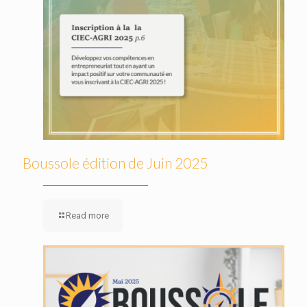
Boussole édition de Juin 2025
Read more