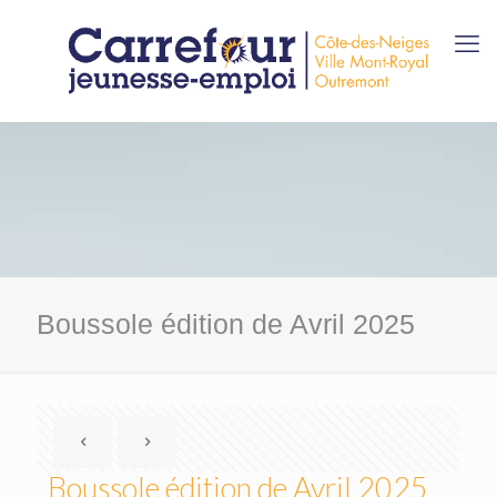
Boussole édition de Avril 2025
Boussole édition de Avril 2025