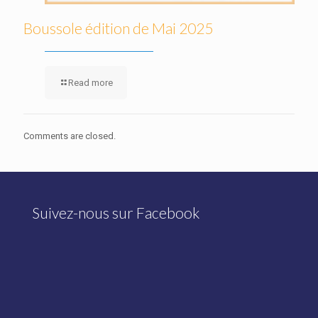
Boussole édition de Mai 2025
Read more
Comments are closed.
Suivez-nous sur Facebook