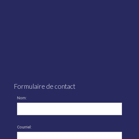
Formulaire de contact
Nom:
Courriel: