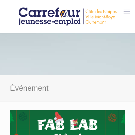
Événement