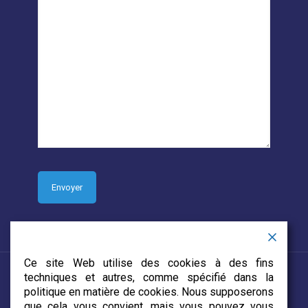
Ce site Web utilise des cookies à des fins
techniques et autres, comme spécifié dans la
politique en matière de cookies. Nous supposerons
que cela vous convient, mais vous pouvez vous