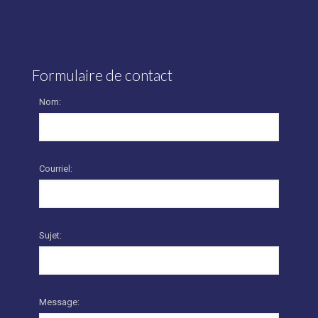
Formulaire de contact
Nom:
Courriel:
Sujet:
Message: