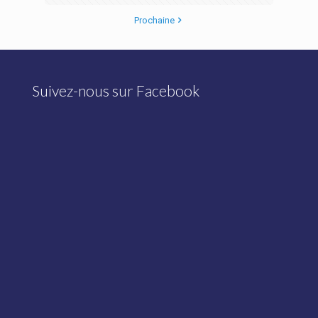
Prochaine
Suivez-nous sur Facebook