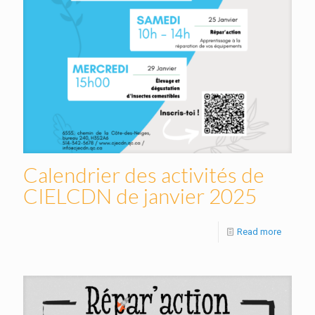
Calendrier des activités de
CIELCDN de janvier 2025
Read more