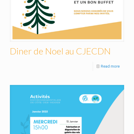
Diner de Noel au CJECDN
Read more