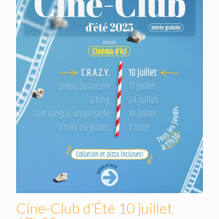
Cine-Club d’Été 10 juillet