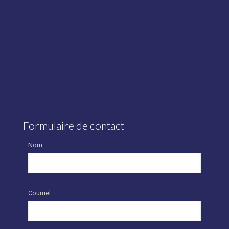
Formulaire de contact
Nom:
Courriel: