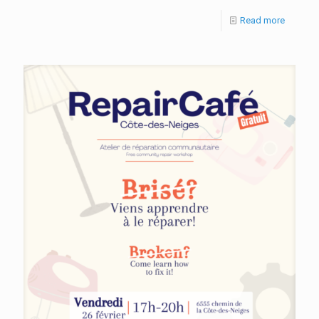
Read more