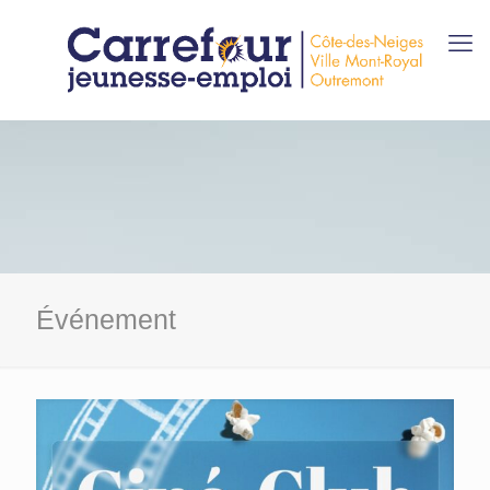
Événement