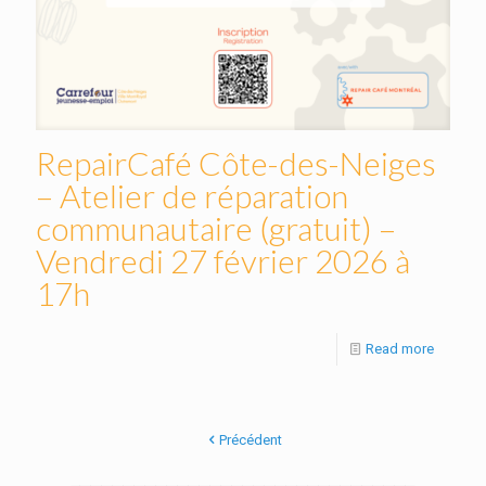
RepairCafé Côte-des-Neiges
– Atelier de réparation
communautaire (gratuit) –
Vendredi 27 février 2026 à
17h
Read more
Précédent