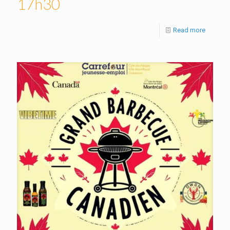
17h30
Read more