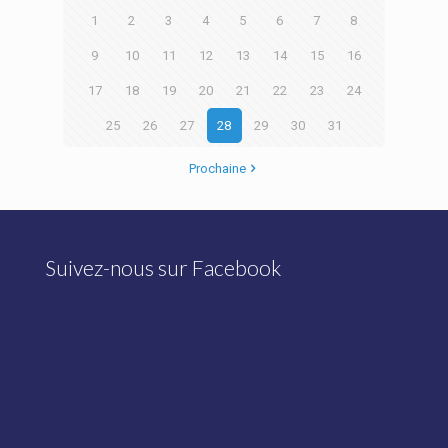
1
2
3
4
5
6
7
8
9
10
11
12
13
14
15
16
17
18
19
20
21
22
23
24
25
26
27
28
29
30
31
Prochaine
Suivez-nous sur Facebook