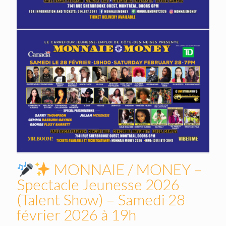
MONNAIE / MONEY –
Spectacle Jeunesse 2026
(Talent Show) – Samedi 28
février 2026 à 19h