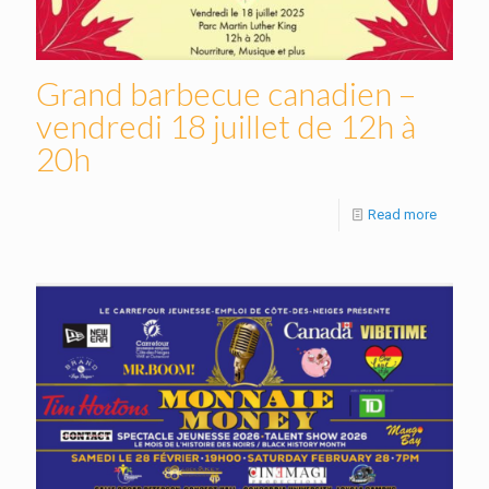
Grand barbecue canadien –
vendredi 18 juillet de 12h à
20h
Read more