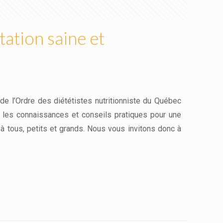
ation saine et
 de l’Ordre des diététistes nutritionniste du Québec
e les connaissances et conseils pratiques pour une
à tous, petits et grands. Nous vous invitons donc à