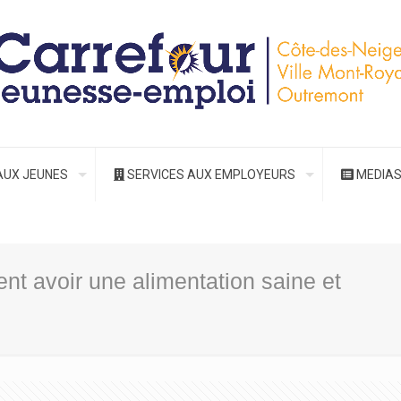
AUX JEUNES
SERVICES AUX EMPLOYEURS
MEDIA
nt avoir une alimentation saine et