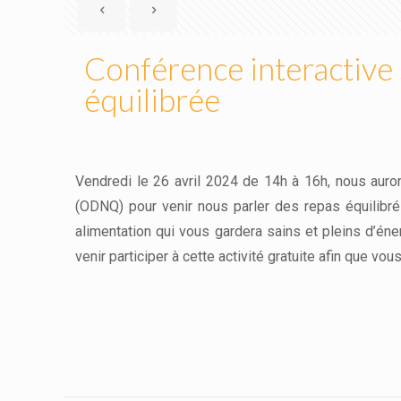
Conférence interactive 
équilibrée
Vendredi le 26 avril 2024 de 14h à 16h, nous aurons
(ODNQ) pour venir nous parler des repas équilibré
alimentation qui vous gardera sains et pleins d’én
venir participer à cette activité gratuite afin que v