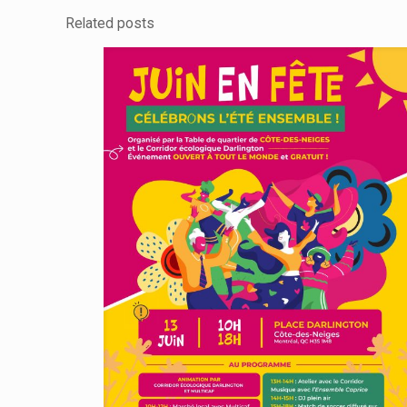
Related posts