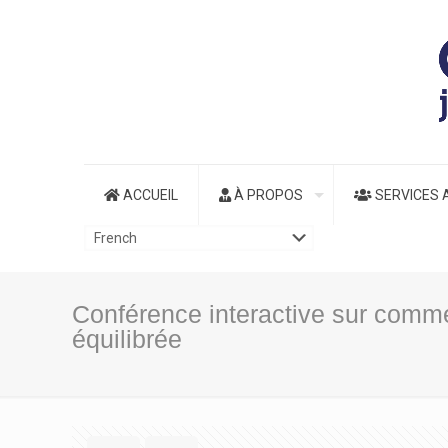
ACCUEIL
À PROPOS
SERVICES 
Conférence interactive sur comme
équilibrée