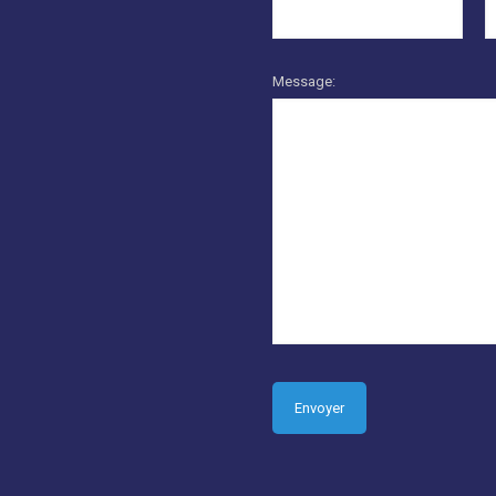
Message: