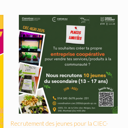
Recrutement des jeunes pour la CIEC-