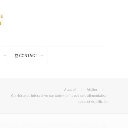
S
CONTACT
Accueil
Atelier
Conférence interactive sur comment avoir une alimentation
saine et équilibrée