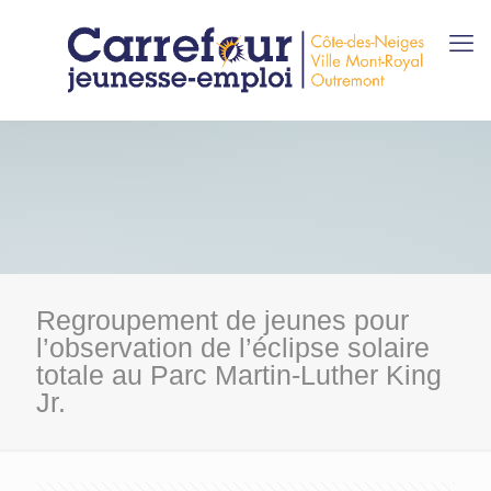
Regroupement de jeunes pour
l’observation de l’éclipse solaire
totale au Parc Martin-Luther King
Jr.