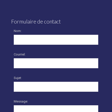
Formulaire de contact
Nom:
Courriel:
Sujet:
Message: