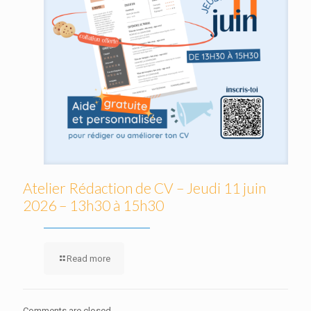
Atelier Rédaction de CV – Jeudi 11 juin
2026 – 13h30 à 15h30
Read more
Comments are closed.