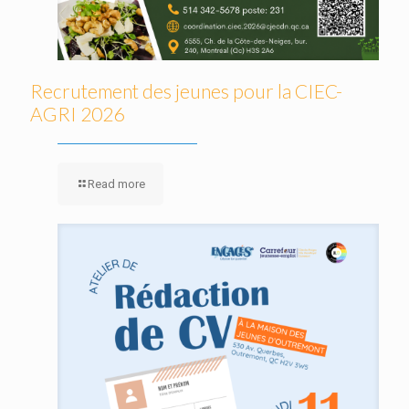
Recrutement des jeunes pour la CIEC-
AGRI 2026
Read more