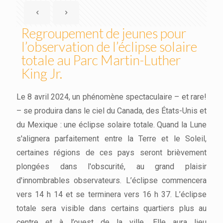
Regroupement de jeunes pour
l’observation de l’éclipse solaire
totale au Parc Martin-Luther
King Jr.
Le 8 avril 2024, un phénomène spectaculaire – et rare!
– se produira dans le ciel du Canada, des États-Unis et
du Mexique : une éclipse solaire totale. Quand la Lune
s'alignera parfaitement entre la Terre et le Soleil,
certaines régions de ces pays seront brièvement
plongées dans l'obscurité, au grand plaisir
d'innombrables observateurs. L’éclipse commencera
vers 14 h 14 et se terminera vers 16 h 37. L’éclipse
totale sera visible dans certains quartiers plus au
centre et à l’ouest de la ville. Elle aura lieu