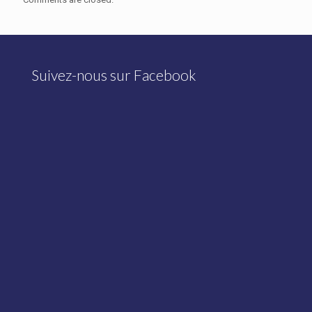
Suivez-nous sur Facebook