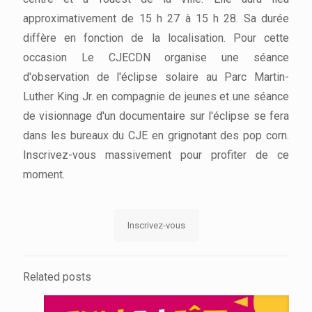
approximativement de 15 h 27 à 15 h 28. Sa durée
diffère en fonction de la localisation. Pour cette
occasion Le CJECDN organise une séance
d'observation de l'éclipse solaire au Parc Martin-
Luther King Jr. en compagnie de jeunes et une séance
de visionnage d'un documentaire sur l'éclipse se fera
dans les bureaux du CJE en grignotant des pop corn.
Inscrivez-vous massivement pour profiter de ce
moment.
Inscrivez-vous
Related posts