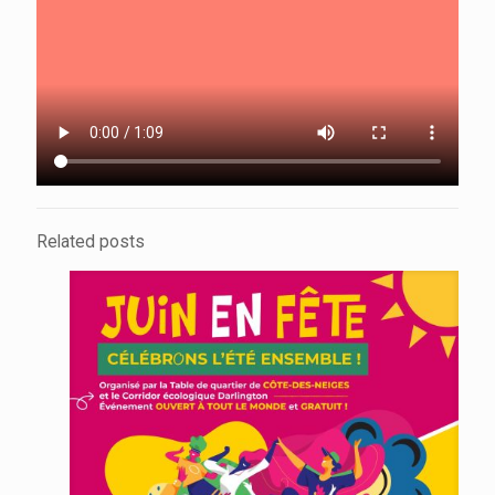
Related posts