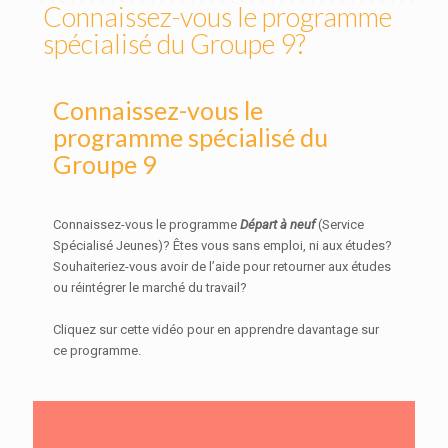
Connaissez-vous le programme
spécialisé du Groupe 9?
Connaissez-vous le
programme spécialisé du
Groupe 9
Connaissez-vous le programme
Départ à neuf
(Service
Spécialisé Jeunes)? Êtes vous sans emploi, ni aux études?
Souhaiteriez-vous avoir de l’aide pour retourner aux études
ou réintégrer le marché du travail?
Cliquez sur cette vidéo pour en apprendre davantage sur
ce programme.