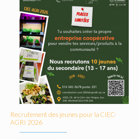
Recrutement des jeunes pour la CIEC-
AGRI 2026