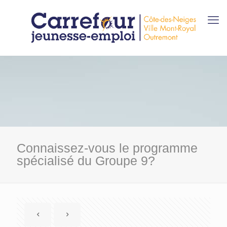
Connaissez-vous le programme
spécialisé du Groupe 9?