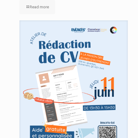
Read more