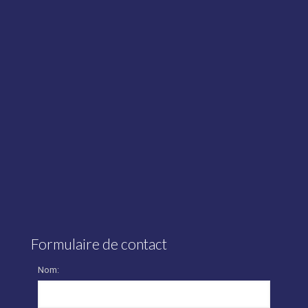
Formulaire de contact
Nom: